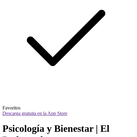
Favoritos
Descarga gratuita en la App Store
Psicología y Bienestar | El 