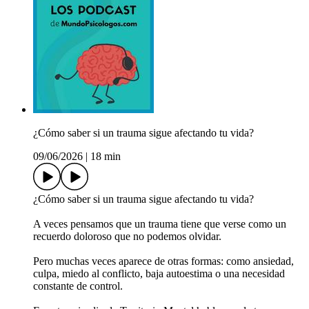
¿Cómo saber si un trauma sigue afectando tu vida?
09/06/2026
|
18 min
¿Cómo saber si un trauma sigue afectando tu vida?
A veces pensamos que un trauma tiene que verse como un
recuerdo doloroso que no podemos olvidar.
Pero muchas veces aparece de otras formas: como ansiedad,
culpa, miedo al conflicto, baja autoestima o una necesidad
constante de control.