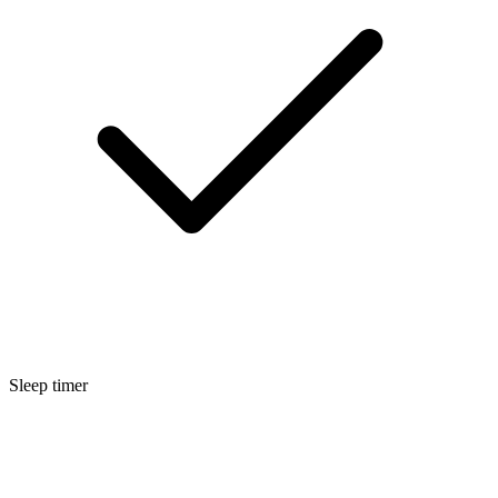
Sleep timer