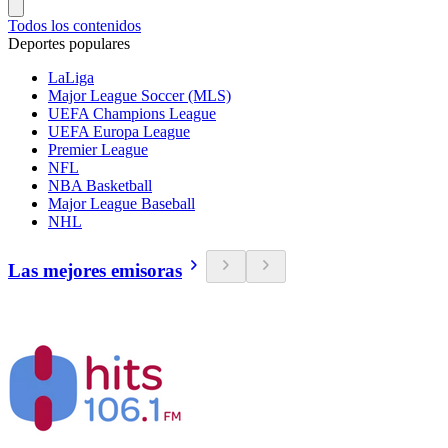
Todos los contenidos
Deportes populares
LaLiga
Major League Soccer (MLS)
UEFA Champions League
UEFA Europa League
Premier League
NFL
NBA Basketball
Major League Baseball
NHL
Las mejores emisoras