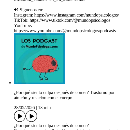
📲 Síguenos en:
Instagram: ⁠https://www.instagram.com/mundopsicologos/⁠
TikTok: ⁠https://www.tiktok.com/@mundopsicologos⁠
YouTube:
⁠https://www.youtube.com/@mundopsicologos/podcasts⁠
¿Por qué siento culpa después de comer? Trastorno por
atracón y relación con el cuerpo
28/05/2026
|
18 min
¿Por qué siento culpa después de comer?