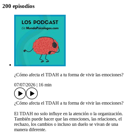
200 episodios
¿Cómo afecta el TDAH a tu forma de vivir las emociones?
07/07/2026
|
16 min
¿Cómo afecta el TDAH a tu forma de vivir las emociones?
El TDAH no solo influye en la atención o la organización.
También puede hacer que las emociones, las relaciones, el
rechazo, los cambios o incluso un duelo se vivan de una
manera diferente.