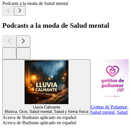
Podcasts a la moda de Salud mental
Podcasts a la moda de Salud mental
Gotitas de Poliamor 
Lluvia Calmante
Música, Ocio, Salud mental, Salud y forma física
Salud mental, Salud y
Acerca de Budismo aplicado en español
Acerca de Budismo aplicado en español