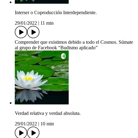
Interser o Coproducción Interdependiente.
29/01/2022
|
11 min
Comprender que existimos debido a todo el Cosmos. Súmate
al grupo de Facebook “Budismo aplicado”
Verdad relativa y verdad absoluta.
29/01/2022
|
10 min