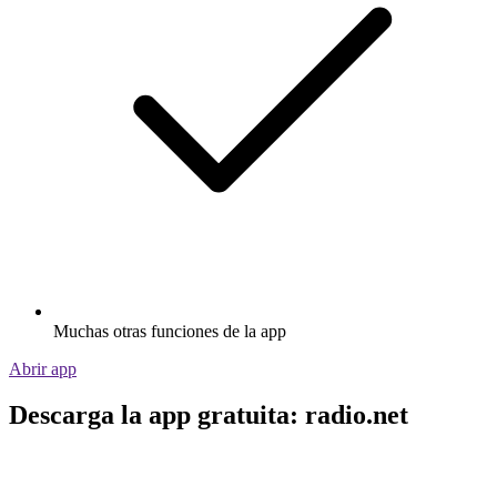
Muchas otras funciones de la app
Abrir app
Descarga la app gratuita: radio.net