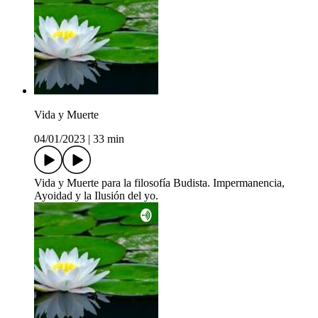
Vida y Muerte
04/01/2023
|
33 min
Vida y Muerte para la filosofía Budista. Impermanencia,
Ayoidad y la Ilusión del yo.