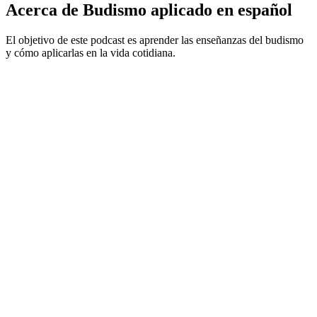
Acerca de Budismo aplicado en español
El objetivo de este podcast es aprender las enseñanzas del budismo
y cómo aplicarlas en la vida cotidiana.
Sitio web del podcast