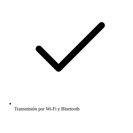
Transmisión por Wi-Fi y Bluetooth