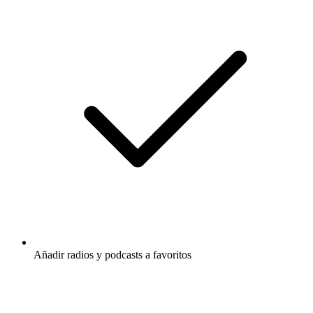
Añadir radios y podcasts a favoritos