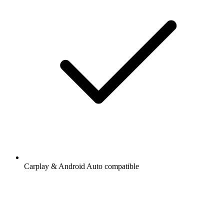
Carplay & Android Auto compatible