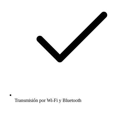
Transmisión por Wi-Fi y Bluetooth