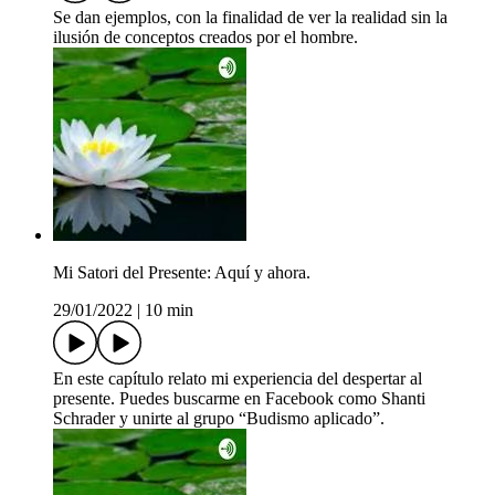
Se dan ejemplos, con la finalidad de ver la realidad sin la
ilusión de conceptos creados por el hombre.
Mi Satori del Presente: Aquí y ahora.
29/01/2022
|
10 min
En este capítulo relato mi experiencia del despertar al
presente. Puedes buscarme en Facebook como Shanti
Schrader y unirte al grupo “Budismo aplicado”.