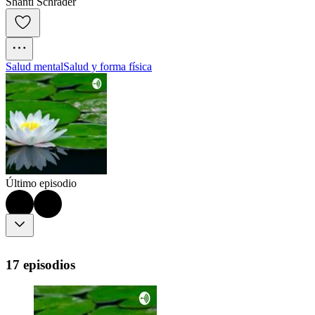
Shanti Schrader
Salud mental
Salud y forma física
Último episodio
17 episodios