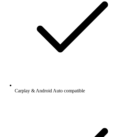
Carplay & Android Auto compatible