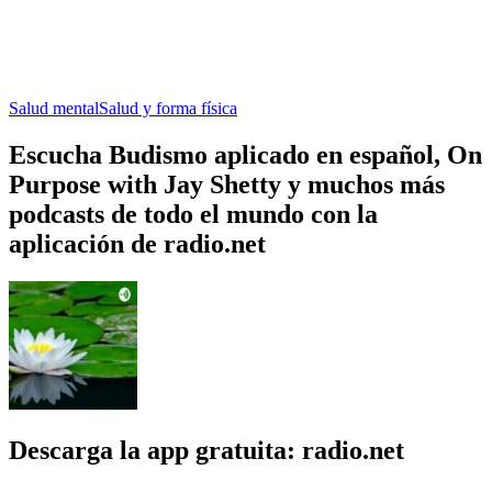
Salud mental
Salud y forma física
Escucha Budismo aplicado en español, On
Purpose with Jay Shetty y muchos más
podcasts de todo el mundo con la
aplicación de radio.net
Descarga la app gratuita: radio.net