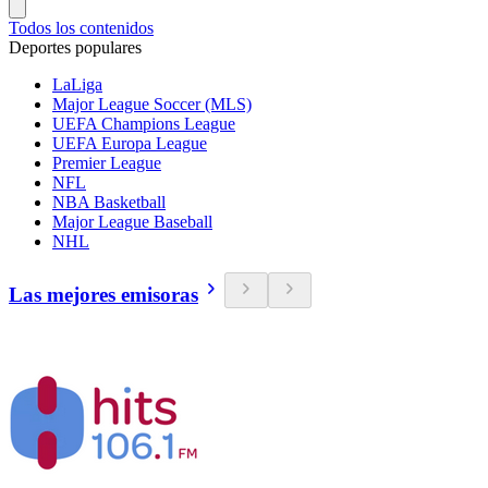
Todos los contenidos
Deportes populares
LaLiga
Major League Soccer (MLS)
UEFA Champions League
UEFA Europa League
Premier League
NFL
NBA Basketball
Major League Baseball
NHL
Las mejores emisoras