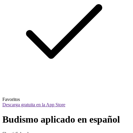
Favoritos
Descarga gratuita en la App Store
Budismo aplicado en español