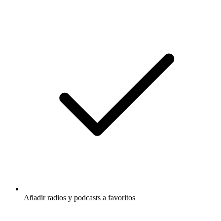
Añadir radios y podcasts a favoritos