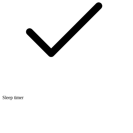
Sleep timer