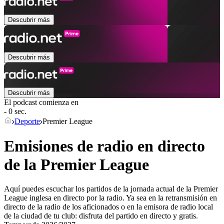
Descubrir más
Descubrir más
Descubrir más
El podcast comienza en
- 0 sec.
Deporte
Premier League
Emisiones de radio en directo
de la Premier League
Aquí puedes escuchar los partidos de la jornada actual de la Premier
League inglesa en directo por la radio. Ya sea en la retransmisión en
directo de la radio de los aficionados o en la emisora de radio local
de la ciudad de tu club: disfruta del partido en directo y gratis.