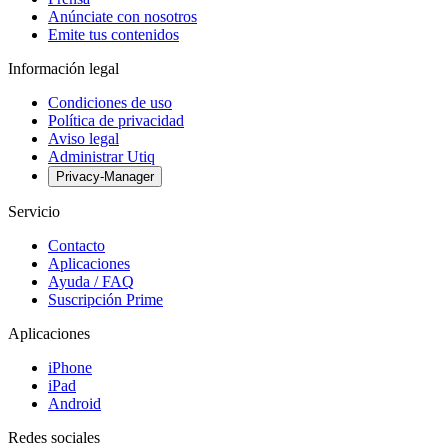
Anúnciate con nosotros
Emite tus contenidos
Información legal
Condiciones de uso
Política de privacidad
Aviso legal
Administrar Utiq
Privacy-Manager
Servicio
Contacto
Aplicaciones
Ayuda / FAQ
Suscripción Prime
Aplicaciones
iPhone
iPad
Android
Redes sociales