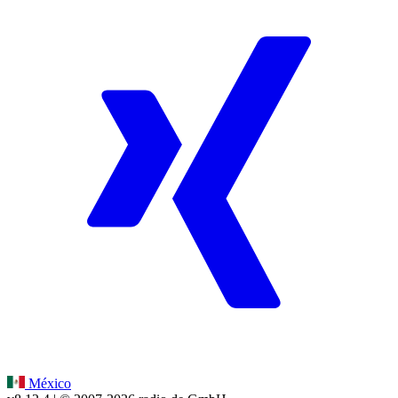
México