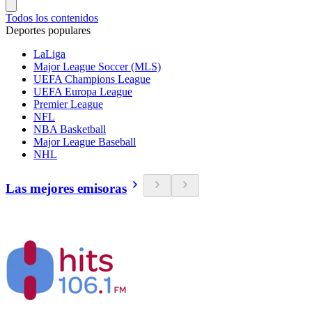
Todos los contenidos
Deportes populares
LaLiga
Major League Soccer (MLS)
UEFA Champions League
UEFA Europa League
Premier League
NFL
NBA Basketball
Major League Baseball
NHL
Las mejores emisoras