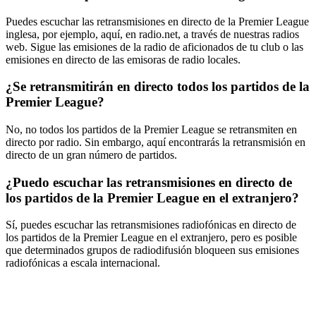
Puedes escuchar las retransmisiones en directo de la Premier League
inglesa, por ejemplo, aquí, en radio.net, a través de nuestras radios
web. Sigue las emisiones de la radio de aficionados de tu club o las
emisiones en directo de las emisoras de radio locales.
¿Se retransmitirán en directo todos los partidos de la
Premier League?
No, no todos los partidos de la Premier League se retransmiten en
directo por radio. Sin embargo, aquí encontrarás la retransmisión en
directo de un gran número de partidos.
¿Puedo escuchar las retransmisiones en directo de
los partidos de la Premier League en el extranjero?
Sí, puedes escuchar las retransmisiones radiofónicas en directo de
los partidos de la Premier League en el extranjero, pero es posible
que determinados grupos de radiodifusión bloqueen sus emisiones
radiofónicas a escala internacional.