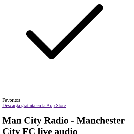
Favoritos
Descarga gratuita en la App Store
Man City Radio - Manchester 
City FC live audio