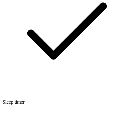
Sleep timer