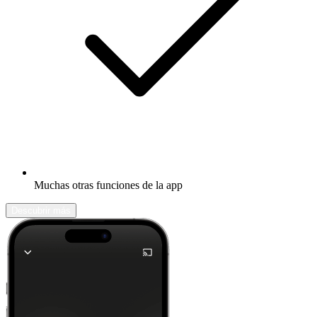
Muchas otras funciones de la app
Descubrir más