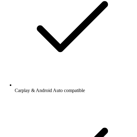
Carplay & Android Auto compatible