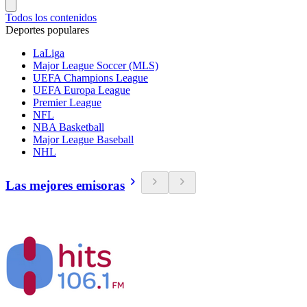
Todos los contenidos
Deportes populares
LaLiga
Major League Soccer (MLS)
UEFA Champions League
UEFA Europa League
Premier League
NFL
NBA Basketball
Major League Baseball
NHL
Las mejores emisoras