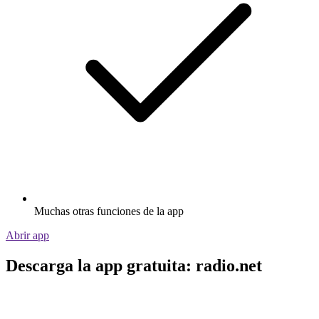
Muchas otras funciones de la app
Abrir app
Descarga la app gratuita: radio.net