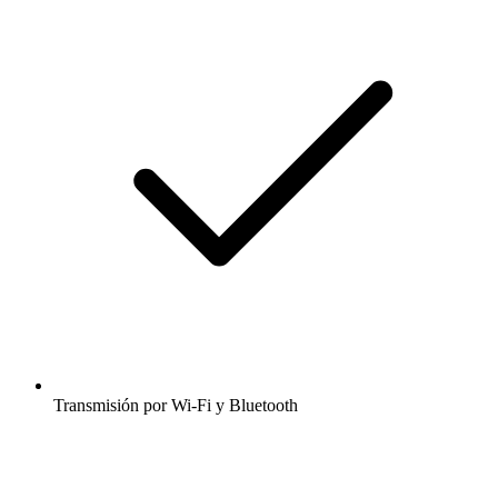
Transmisión por Wi-Fi y Bluetooth