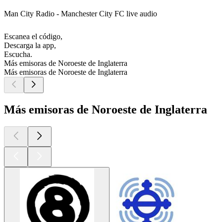
Man City Radio - Manchester City FC live audio
Escanea el código,
Descarga la app,
Escucha.
Más emisoras de Noroeste de Inglaterra
Más emisoras de Noroeste de Inglaterra
Más emisoras de Noroeste de Inglaterra