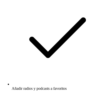
Añadir radios y podcasts a favoritos