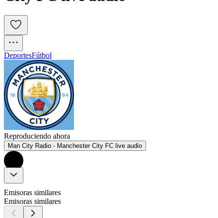
Deportes
Fútbol
Reproduciendo ahora
Man City Radio - Manchester City FC live audio
Emisoras similares
Emisoras similares