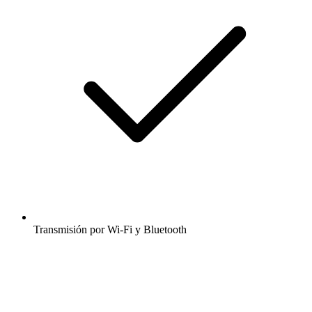
Transmisión por Wi-Fi y Bluetooth