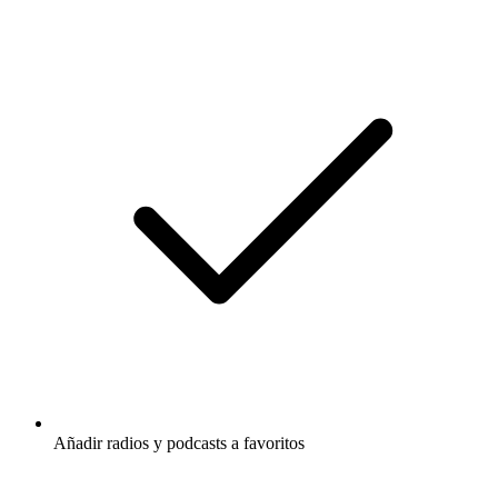
Añadir radios y podcasts a favoritos