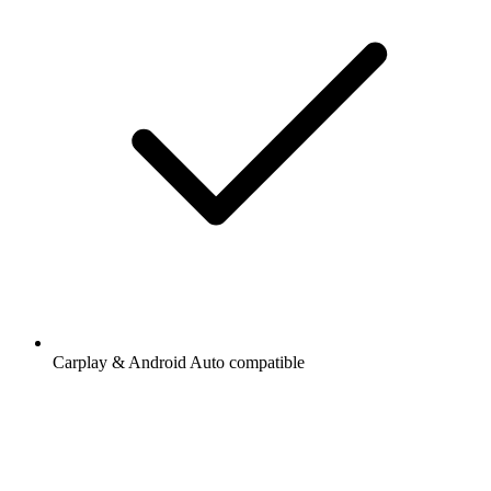
Carplay & Android Auto compatible