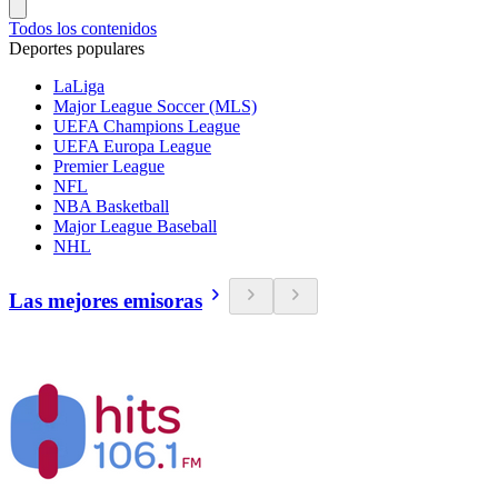
Todos los contenidos
Deportes populares
LaLiga
Major League Soccer (MLS)
UEFA Champions League
UEFA Europa League
Premier League
NFL
NBA Basketball
Major League Baseball
NHL
Las mejores emisoras