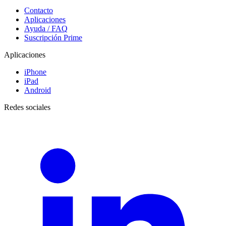
Contacto
Aplicaciones
Ayuda / FAQ
Suscripción Prime
Aplicaciones
iPhone
iPad
Android
Redes sociales