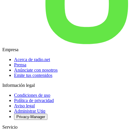
Empresa
Acerca de radio.net
Prensa
Anúnciate con nosotros
Emite tus contenidos
Información legal
Condiciones de uso
Política de privacidad
Aviso legal
Administrar Utiq
Privacy-Manager
Servicio