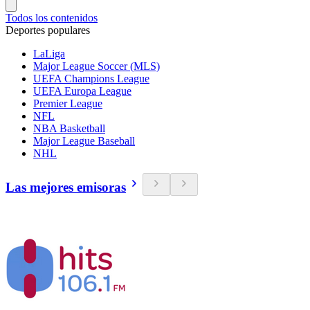
Todos los contenidos
Deportes populares
LaLiga
Major League Soccer (MLS)
UEFA Champions League
UEFA Europa League
Premier League
NFL
NBA Basketball
Major League Baseball
NHL
Las mejores emisoras