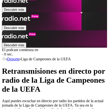
Descubrir más
Descubrir más
Descubrir más
El podcast comienza en
- 0 sec.
Deporte
Liga de Campeones de la UEFA
Retransmisiones en directo por
radio de la Liga de Campeones
de la UEFA
Aquí puedes escuchar en directo por radio los partidos de la actual
jornada de la Liga de Campeones de la UEFA. Ya sea en la