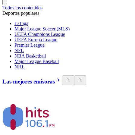
Todos los contenidos
Deportes populares
LaLiga
Major League Soccer (MLS)
UEFA Champions League
UEFA Europa League
Premier League
NFL
NBA Basketball
Major League Baseball
NHL
Las mejores emisoras