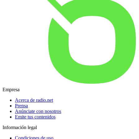
Empresa
Acerca de radio.net
Prensa
Anúnciate con nosotros
Emite tus contenidos
Información legal
Condiciones de uso