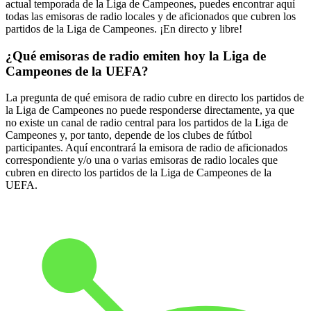
actual temporada de la Liga de Campeones, puedes encontrar aquí
todas las emisoras de radio locales y de aficionados que cubren los
partidos de la Liga de Campeones. ¡En directo y libre!
¿Qué emisoras de radio emiten hoy la Liga de
Campeones de la UEFA?
La pregunta de qué emisora de radio cubre en directo los partidos de
la Liga de Campeones no puede responderse directamente, ya que
no existe un canal de radio central para los partidos de la Liga de
Campeones y, por tanto, depende de los clubes de fútbol
participantes. Aquí encontrará la emisora de radio de aficionados
correspondiente y/o una o varias emisoras de radio locales que
cubren en directo los partidos de la Liga de Campeones de la
UEFA.