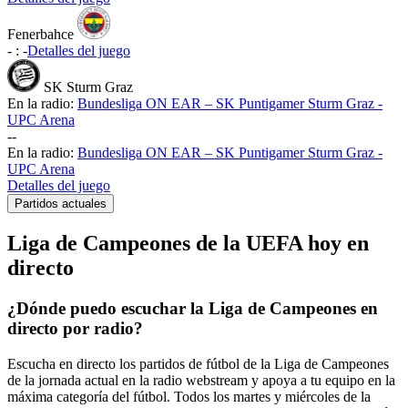
Fenerbahce
-
:
-
Detalles del juego
SK Sturm Graz
En la radio:
Bundesliga ON EAR – SK Puntigamer Sturm Graz -
UPC Arena
-
-
En la radio:
Bundesliga ON EAR – SK Puntigamer Sturm Graz -
UPC Arena
Detalles del juego
Partidos actuales
Liga de Campeones de la UEFA hoy en
directo
¿Dónde puedo escuchar la Liga de Campeones en
directo por radio?
Escucha en directo los partidos de fútbol de la Liga de Campeones
de la jornada actual en la radio webstream y apoya a tu equipo en la
máxima categoría del fútbol. Todos los martes y miércoles de la