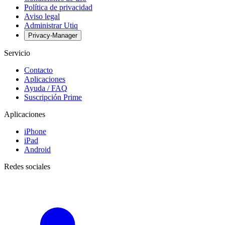
Política de privacidad
Aviso legal
Administrar Utiq
Privacy-Manager
Servicio
Contacto
Aplicaciones
Ayuda / FAQ
Suscripción Prime
Aplicaciones
iPhone
iPad
Android
Redes sociales