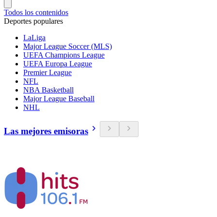
Todos los contenidos
Deportes populares
LaLiga
Major League Soccer (MLS)
UEFA Champions League
UEFA Europa League
Premier League
NFL
NBA Basketball
Major League Baseball
NHL
Las mejores emisoras