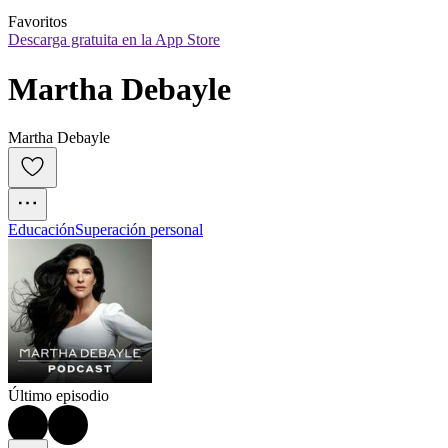
Favoritos
Descarga gratuita en la App Store
Martha Debayle
Martha Debayle
Educación
Superación personal
Último episodio