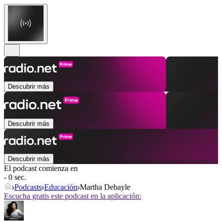
Descubrir más
Descubrir más
Descubrir más
El podcast comienza en
- 0 sec.
Podcasts
Educación
Martha Debayle
Escucha gratis este podcast en la aplicación: