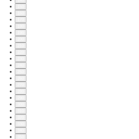
140
150
160
170
180
190
200
210
220
230
240
250
260
270
280
290
300
310
320
330
340
350