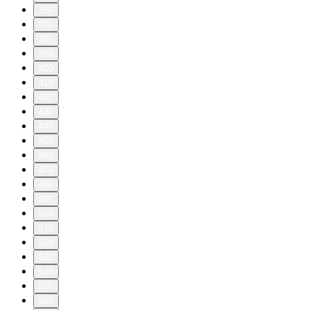
360
370
380
390
400
410
420
430
440
450
460
470
480
490
500
510
520
530
540
550
560