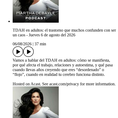
TDAH en adultos: el trastorno que muchos confunden con ser
un caos - Jueves 6 de agosto del 2026
06/08/2026
|
37 min
Vamos a hablar del TDAH en adultos: cómo se manifiesta,
por qué afecta el trabajo, relaciones y autoestima, y qué pasa
cuando llevas años creyendo que eres “desordenado” o
“flojo”, cuando en realidad tu cerebro funciona distinto.
Hosted on Acast. See acast.com/privacy for more information.