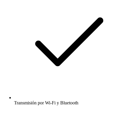
Transmisión por Wi-Fi y Bluetooth