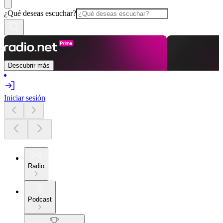
¿Qué deseas escuchar?
Descubrir más
Iniciar sesión
Radio
Podcast