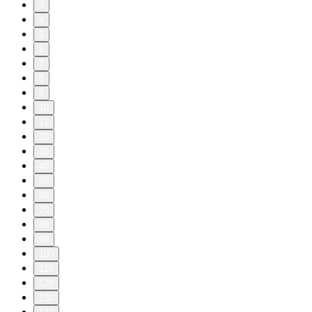
3
4
5
6
7
8
9
10
11
20
30
40
50
60
70
80
90
100
110
120
130