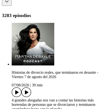
3283 episodios
Historias de divorcio reales, que terminaron en desastre -
Viernes 7 de agosto del 2026
07/08/2026
|
39 min
4 grandes abogadas nos van a contar las historias más
horrendas de personas que se divorciaron y terminaron
agarrándose hasta con la plancha.