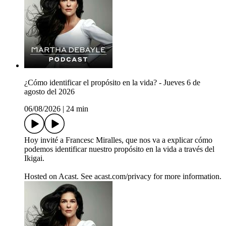
¿Cómo identificar el propósito en la vida? - Jueves 6 de
agosto del 2026
06/08/2026
|
24 min
Hoy invité a Francesc Miralles, que nos va a explicar cómo
podemos identificar nuestro propósito en la vida a través del
Ikigai.
Hosted on Acast. See acast.com/privacy for more information.