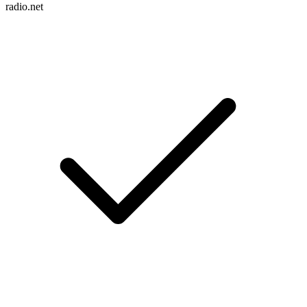
radio.net