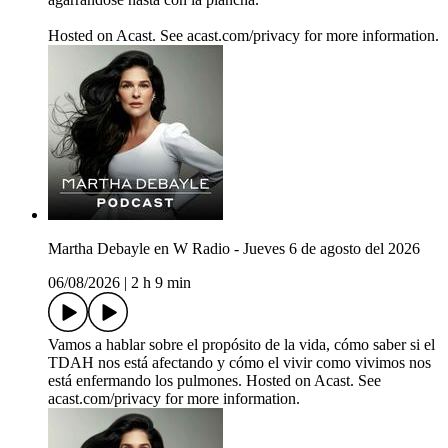
Hosted on Acast. See acast.com/privacy for more information.
Martha Debayle en W Radio - Jueves 6 de agosto del 2026
06/08/2026
|
2 h 9 min
Vamos a hablar sobre el propósito de la vida, cómo saber si el
TDAH nos está afectando y cómo el vivir como vivimos nos
está enfermando los pulmones. Hosted on Acast. See
acast.com/privacy for more information.