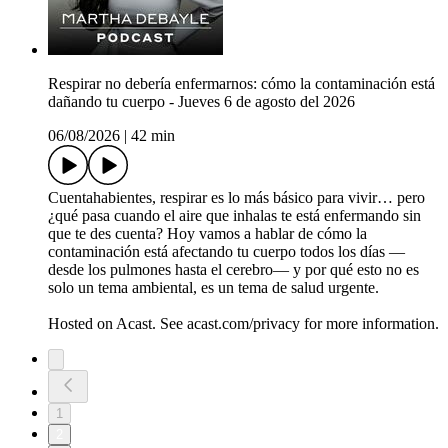
Respirar no debería enfermarnos: cómo la contaminación está
dañando tu cuerpo - Jueves 6 de agosto del 2026
06/08/2026
|
42 min
Cuentahabientes, respirar es lo más básico para vivir… pero
¿qué pasa cuando el aire que inhalas te está enfermando sin
que te des cuenta? Hoy vamos a hablar de cómo la
contaminación está afectando tu cuerpo todos los días —
desde los pulmones hasta el cerebro— y por qué esto no es
solo un tema ambiental, es un tema de salud urgente.
Hosted on Acast. See acast.com/privacy for more information.
1
2