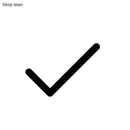
Sleep timer