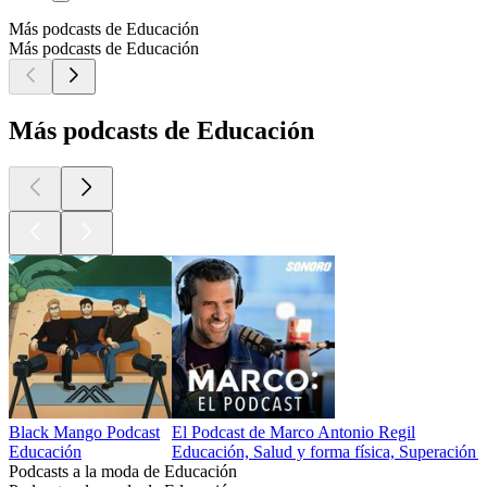
Más podcasts de Educación
Más podcasts de Educación
Más podcasts de Educación
Black Mango Podcast
El Podcast de Marco Antonio Regil
Educación
Educación, Salud y forma física, Superación 
Podcasts a la moda de Educación