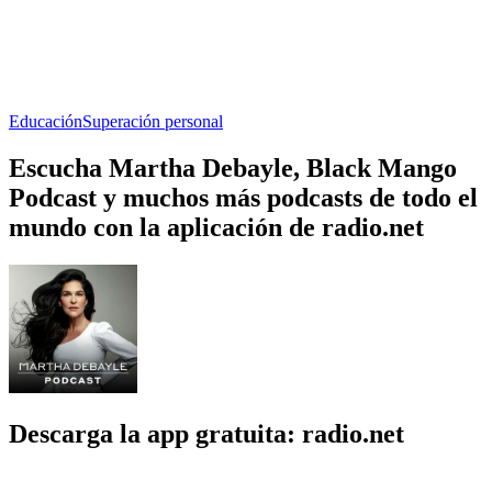
Educación
Superación personal
Escucha Martha Debayle, Black Mango
Podcast y muchos más podcasts de todo el
mundo con la aplicación de radio.net
Descarga la app gratuita: radio.net