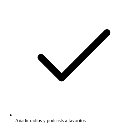
Añadir radios y podcasts a favoritos