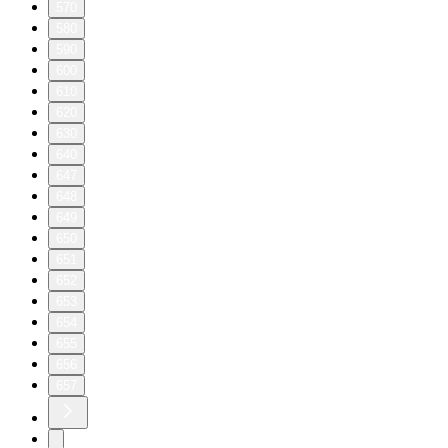
570
580
590
600
610
620
630
640
647
648
649
650
651
652
653
654
655
656
657