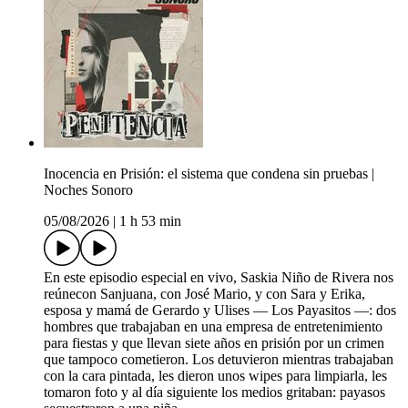
Inocencia en Prisión: el sistema que condena sin pruebas |
Noches Sonoro
05/08/2026
|
1 h 53 min
En este episodio especial en vivo, Saskia Niño de Rivera nos
reúnecon Sanjuana, con José Mario, y con Sara y Erika,
esposa y mamá de Gerardo y Ulises — Los Payasitos —: dos
hombres que trabajaban en una empresa de entretenimiento
para fiestas y que llevan siete años en prisión por un crimen
que tampoco cometieron. Los detuvieron mientras trabajaban
con la cara pintada, les dieron unos wipes para limpiarla, les
tomaron foto y al día siguiente los medios gritaban: payasos