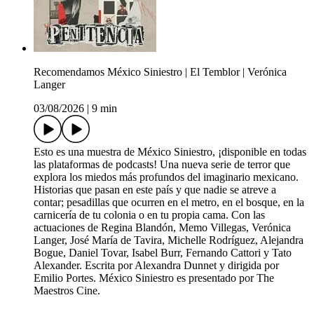
Recomendamos México Siniestro | El Temblor | Verónica
Langer
03/08/2026
|
9 min
Esto es una muestra de México Siniestro, ¡disponible en todas
las plataformas de podcasts! Una nueva serie de terror que
explora los miedos más profundos del imaginario mexicano.
Historias que pasan en este país y que nadie se atreve a
contar; pesadillas que ocurren en el metro, en el bosque, en la
carnicería de tu colonia o en tu propia cama. Con las
actuaciones de Regina Blandón, Memo Villegas, Verónica
Langer, José María de Tavira, Michelle Rodríguez, Alejandra
Bogue, Daniel Tovar, Isabel Burr, Fernando Cattori y Tato
Alexander. Escrita por Alexandra Dunnet y dirigida por
Emilio Portes. México Siniestro es presentado por The
Maestros Cine.