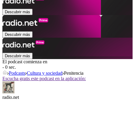
Descubrir más
Descubrir más
Descubrir más
El podcast comienza en
- 0 sec.
Podcasts
Cultura y sociedad
Penitencia
Escucha gratis este podcast en la aplicación:
radio.net