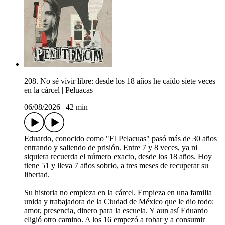
208. No sé vivir libre: desde los 18 años he caído siete veces
en la cárcel | Peluacas
06/08/2026
|
42 min
Eduardo, conocido como "El Pelacuas" pasó más de 30 años
entrando y saliendo de prisión. Entre 7 y 8 veces, ya ni
siquiera recuerda el número exacto, desde los 18 años. Hoy
tiene 51 y lleva 7 años sobrio, a tres meses de recuperar su
libertad.
Su historia no empieza en la cárcel. Empieza en una familia
unida y trabajadora de la Ciudad de México que le dio todo:
amor, presencia, dinero para la escuela. Y aun así Eduardo
eligió otro camino. A los 16 empezó a robar y a consumir