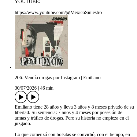
YOUTUBE:
https://www.youtube.com/@MexicoSiniestro
206. Vendía drogas por Instagram | Emiliano
30/07/2026
|
46 min
Emiliano tiene 28 años y lleva 3 años y 8 meses privado de su
libertad. Su sentencia: 7 años y 4 meses por posesión de
armas y tráfico de drogas. Pero su historia no empieza en el
juzgado.
Lo que comenzó con bolsitas se convirtió, con el tiempo, en