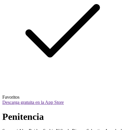
Favoritos
Descarga gratuita en la App Store
Penitencia