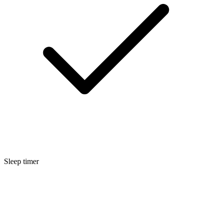
Sleep timer