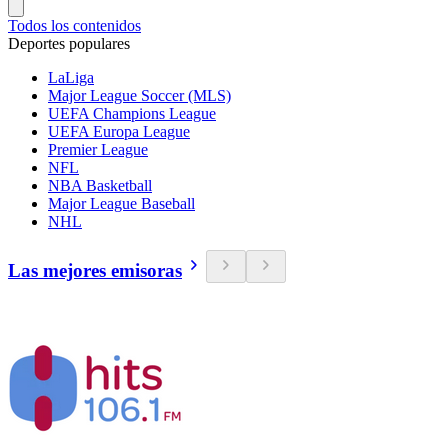
Todos los contenidos
Deportes populares
LaLiga
Major League Soccer (MLS)
UEFA Champions League
UEFA Europa League
Premier League
NFL
NBA Basketball
Major League Baseball
NHL
Las mejores emisoras