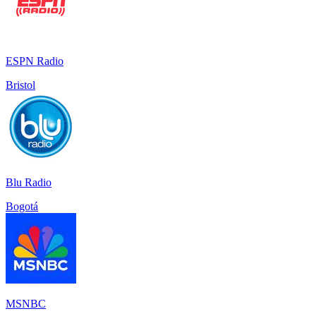
ESPN Radio
Bristol
Blu Radio
Bogotá
MSNBC