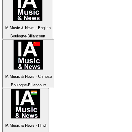
IA Music & News - English
Boulogne-Billancourt
IA Music & News - Chinese
Boulogne-Billancourt
IA Music & News - Hindi