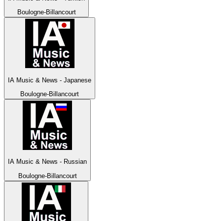
Boulogne-Billancourt
IA Music & News - Japanese
Boulogne-Billancourt
IA Music & News - Russian
Boulogne-Billancourt