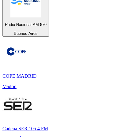
Radio Nacional AM 870
Buenos Aires
COPE MADRID
Madrid
Cadena SER 105.4 FM