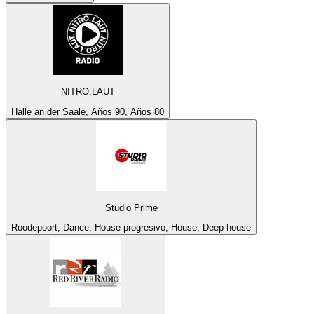
NITRO.LAUT
Halle an der Saale, Años 90, Años 80
Studio Prime
Roodepoort, Dance, House progresivo, House, Deep house