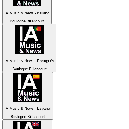
IA Music & News - Italiano
Boulogne-Billancourt
IA Music & News - Português
Boulogne-Billancourt
IA Music & News - Español
Boulogne-Billancourt