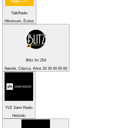
TalkRadio
Hilversum, Éxitos
Blitz fm 254
Nairobi, Clásica, Años 20 30 40 50 60
YLE Sámi Radio
Helsinki