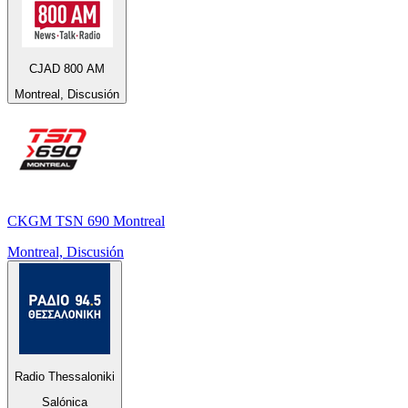
CJAD 800 AM
Montreal, Discusión
CKGM TSN 690 Montreal
Montreal, Discusión
Radio Thessaloniki
Salónica