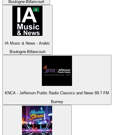
Boulogne-Billancourt
IA Music & News - Arabic
Boulogne-Billancourt
KNCA - Jefferson Public Radio Classics and News 89.7 FM
Burney