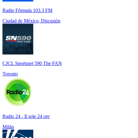
Radio Fórmula 103.3 FM
Ciudad de México, Discusión
CJCL Sportsnet 590 The FAN
Toronto
Radio 24 - Il sole 24 ore
Milán