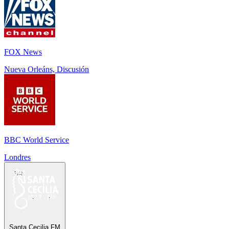
FOX News
Nueva Orleáns, Discusión
BBC World Service
Londres
Santa Cecilia FM