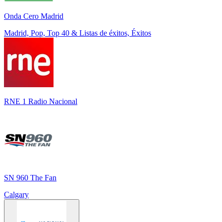
Onda Cero Madrid
Madrid, Pop, Top 40 & Listas de éxitos, Éxitos
RNE 1 Radio Nacional
SN 960 The Fan
Calgary