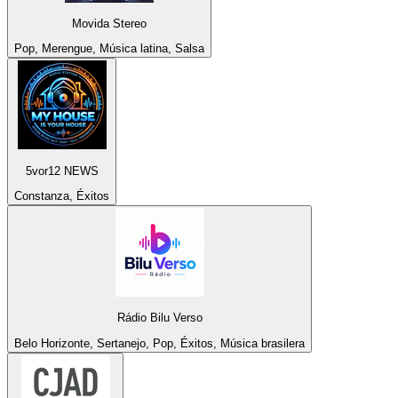
Movida Stereo
Pop, Merengue, Música latina, Salsa
5vor12 NEWS
Constanza, Éxitos
Rádio Bilu Verso
Belo Horizonte, Sertanejo, Pop, Éxitos, Música brasilera