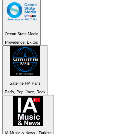
Ocean State Media
Providence, Éxitos
Satellite FM Paris
París, Pop, Jazz, Rock
IA Music & News - Turkish