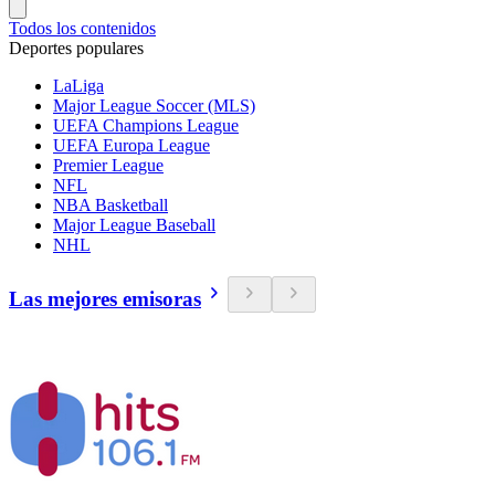
Todos los contenidos
Deportes populares
LaLiga
Major League Soccer (MLS)
UEFA Champions League
UEFA Europa League
Premier League
NFL
NBA Basketball
Major League Baseball
NHL
Las mejores emisoras