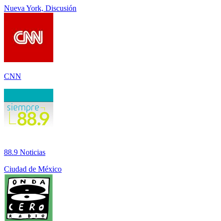
Nueva York, Discusión
CNN
88.9 Noticias
Ciudad de México