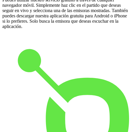
navegador móvil. Simplemente haz clic en el partido que deseas
seguir en vivo y selecciona una de las emisoras mostradas. También
puedes descargar nuestra aplicación gratuita para Android o iPhone
si lo prefieres. Solo busca la emisora que deseas escuchar en la
aplicación.