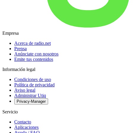
Empresa
Acerca de radio.net
Prensa
Anúnciate con nosotros
Emite tus contenidos
Información legal
Condiciones de uso
Política de privacidad
Aviso legal
Administrar Utiq
Privacy-Manager
Servicio
Contacto
Aplicaciones
Ayuda / FAQ