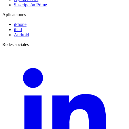
Suscripción Prime
Aplicaciones
iPhone
iPad
Android
Redes sociales