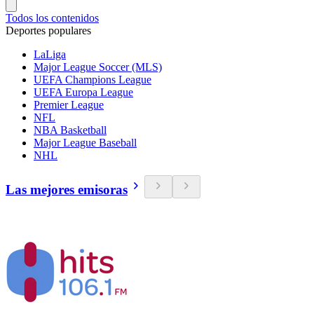
Todos los contenidos
Deportes populares
LaLiga
Major League Soccer (MLS)
UEFA Champions League
UEFA Europa League
Premier League
NFL
NBA Basketball
Major League Baseball
NHL
Las mejores emisoras