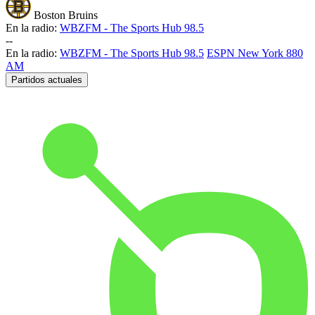
Boston Bruins
En la radio:
WBZFM - The Sports Hub 98.5
-
-
En la radio:
WBZFM - The Sports Hub 98.5
ESPN New York 880
AM
Partidos actuales