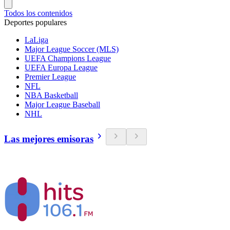
Todos los contenidos
Deportes populares
LaLiga
Major League Soccer (MLS)
UEFA Champions League
UEFA Europa League
Premier League
NFL
NBA Basketball
Major League Baseball
NHL
Las mejores emisoras