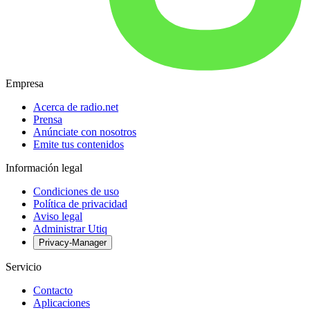
Empresa
Acerca de radio.net
Prensa
Anúnciate con nosotros
Emite tus contenidos
Información legal
Condiciones de uso
Política de privacidad
Aviso legal
Administrar Utiq
Privacy-Manager
Servicio
Contacto
Aplicaciones