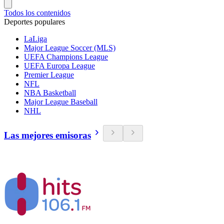
Todos los contenidos
Deportes populares
LaLiga
Major League Soccer (MLS)
UEFA Champions League
UEFA Europa League
Premier League
NFL
NBA Basketball
Major League Baseball
NHL
Las mejores emisoras