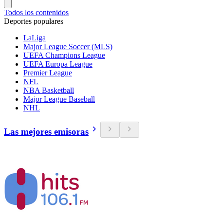
Todos los contenidos
Deportes populares
LaLiga
Major League Soccer (MLS)
UEFA Champions League
UEFA Europa League
Premier League
NFL
NBA Basketball
Major League Baseball
NHL
Las mejores emisoras