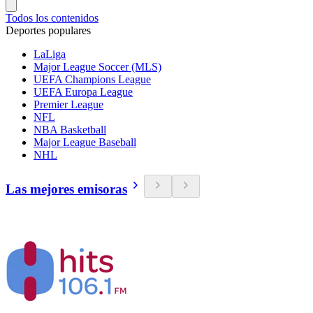
Todos los contenidos
Deportes populares
LaLiga
Major League Soccer (MLS)
UEFA Champions League
UEFA Europa League
Premier League
NFL
NBA Basketball
Major League Baseball
NHL
Las mejores emisoras