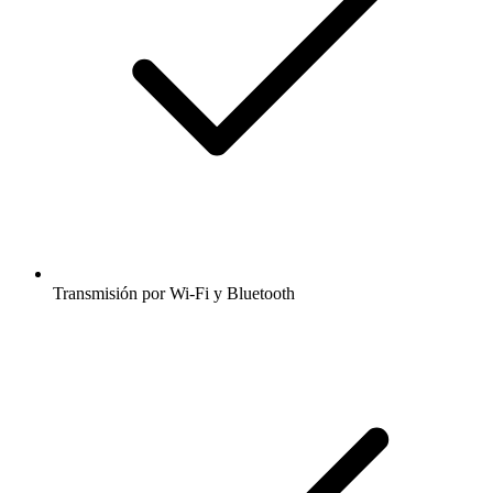
Transmisión por Wi-Fi y Bluetooth