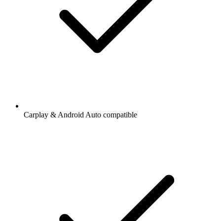
Carplay & Android Auto compatible