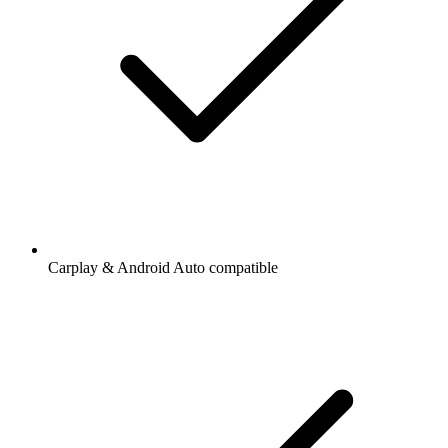
Carplay & Android Auto compatible