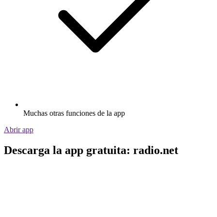
Muchas otras funciones de la app
Abrir app
Descarga la app gratuita: radio.net