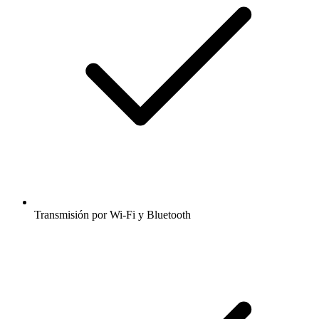
Transmisión por Wi-Fi y Bluetooth