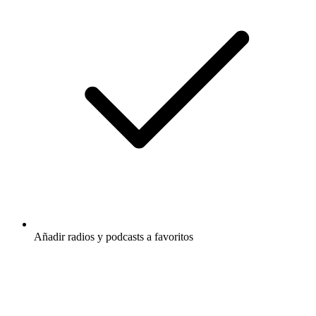
Añadir radios y podcasts a favoritos