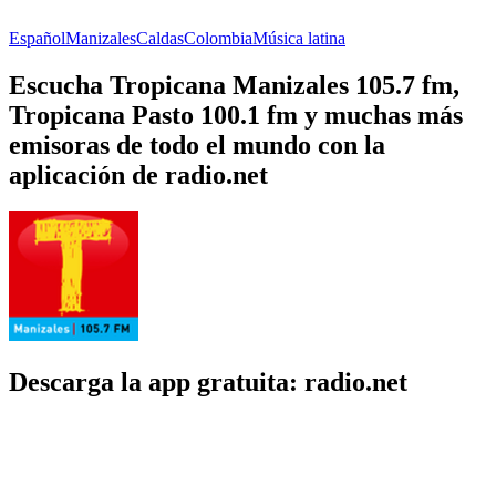
Español
Manizales
Caldas
Colombia
Música latina
Escucha Tropicana Manizales 105.7 fm,
Tropicana Pasto 100.1 fm y muchas más
emisoras de todo el mundo con la
aplicación de radio.net
Descarga la app gratuita: radio.net