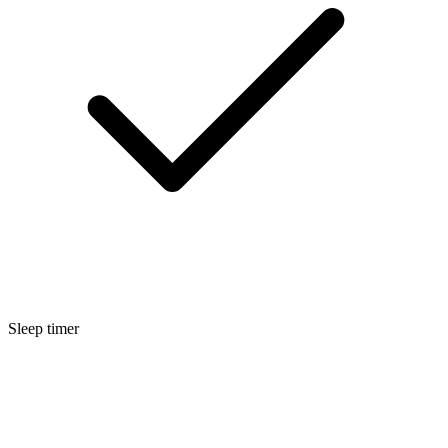
Sleep timer