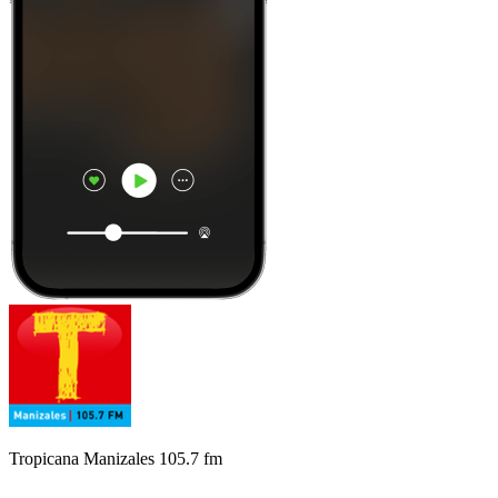
Tropicana Manizales 105.7 fm