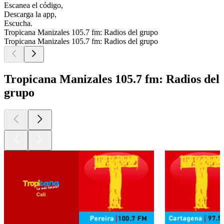
Escanea el código,
Descarga la app,
Escucha.
Tropicana Manizales 105.7 fm: Radios del grupo
Tropicana Manizales 105.7 fm: Radios del grupo
Tropicana Manizales 105.7 fm: Radios del
grupo