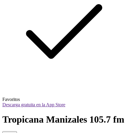
Favoritos
Descarga gratuita en la App Store
Tropicana Manizales 105.7 fm