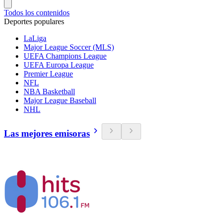
Todos los contenidos
Deportes populares
LaLiga
Major League Soccer (MLS)
UEFA Champions League
UEFA Europa League
Premier League
NFL
NBA Basketball
Major League Baseball
NHL
Las mejores emisoras