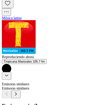
Música latina
Reproduciendo ahora
Tropicana Manizales 105.7 fm
Emisoras similares
Emisoras similares