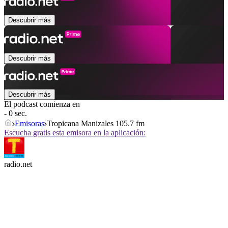
Descubrir más
Descubrir más
Descubrir más
El podcast comienza en
- 0 sec.
Emisoras
Tropicana Manizales 105.7 fm
Escucha gratis esta emisora en la aplicación:
radio.net