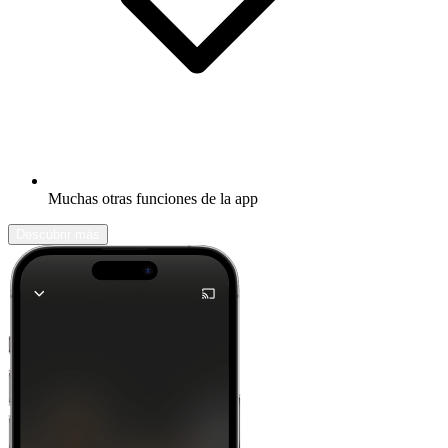
Muchas otras funciones de la app
Descubrir más