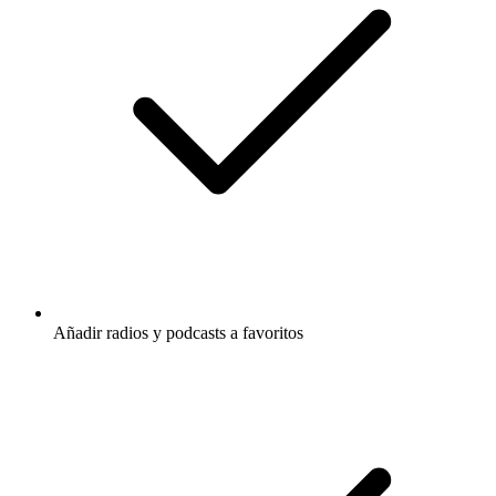
Añadir radios y podcasts a favoritos