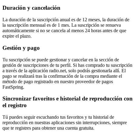
Duración y cancelación
La duración de la suscripción anual es de 12 meses, la duración de
la suscripción mensual es de 1 mes. La suscripción se renueva
automáticamente si no se cancela al menos 24 horas antes de que
expire el plazo.
Gestión y pago
Tu suscripción se puede gestionar y cancelar en la sección de
gestión de suscripciones de tu perfil. Si has comprado tu suscripción
a través de la aplicación radio.net, solo podrás gestionarla allí. El
pago se realizará tras la confirmación de la compra mediante el
método de pago registrado en nuestro proveedor de pagos
FastSpring.
Sincronizar favoritos e historial de reproducción con
el registro
Tú puedes seguir escuchando tus favoritos y tu historial de
reproducción en nuestras aplicaciones sin interrupciones, siempre
que te registres para obtener una cuenta gratuita.