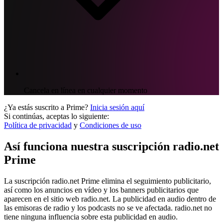
Cancela en línea en cualquier momento
¿Ya estás suscrito a Prime?
Inicia sesión aquí
Si continúas, aceptas lo siguiente:
Política de privacidad
y
Condiciones de uso
Así funciona nuestra suscripción radio.net
Prime
La suscripción radio.net Prime elimina el seguimiento publicitario,
así como los anuncios en vídeo y los banners publicitarios que
aparecen en el sitio web radio.net. La publicidad en audio dentro de
las emisoras de radio y los podcasts no se ve afectada. radio.net no
tiene ninguna influencia sobre esta publicidad en audio.