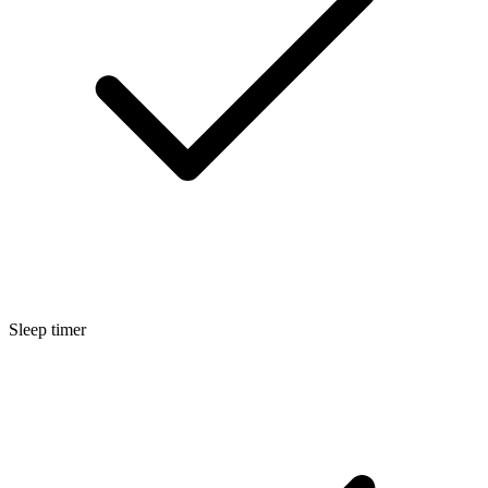
Sleep timer