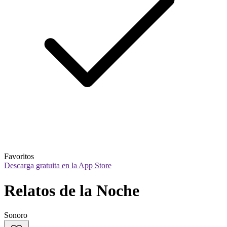
Favoritos
Descarga gratuita en la App Store
Relatos de la Noche
Sonoro