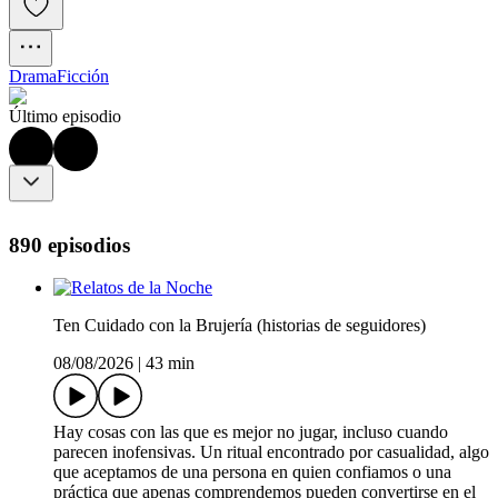
Drama
Ficción
Último episodio
890 episodios
Ten Cuidado con la Brujería (historias de seguidores)
08/08/2026
|
43 min
Hay cosas con las que es mejor no jugar, incluso cuando
parecen inofensivas. Un ritual encontrado por casualidad, algo
que aceptamos de una persona en quien confiamos o una
práctica que apenas comprendemos pueden convertirse en el