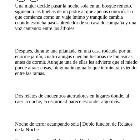
Una mujer decide pasar la noche sola en un bosque remoto,
siguiendo las huellas de un padre al que apenas conoció. Lo
que comienza como un viaje íntimo y tranquilo cambia
cuando escucha pasos alrededor de su casa de campaña y una
voz cantando entre los árboles.
Después, durante una pijamada en una casa rodeada por un
enorme jardín, cuatro amigas cuentan historias de fantasmas
antes de dormir. Aunque una de ellas les advierte que el miedo
puede atraer cosas, ninguna imagina lo que terminarán viendo
entre las ramas.
Dos relatos de encuentros aterradores en lugares donde, al
caer la noche, la oscuridad parece esconder algo más.
Noche de terror acampando sola | Doble función de Relatos
de la Noche