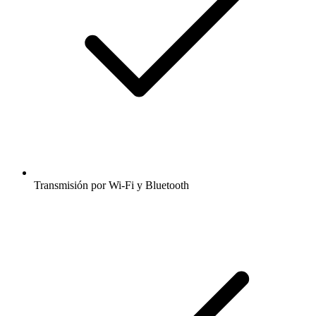
Transmisión por Wi-Fi y Bluetooth