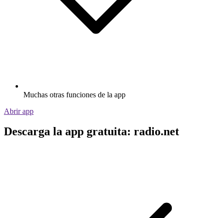
Muchas otras funciones de la app
Abrir app
Descarga la app gratuita: radio.net