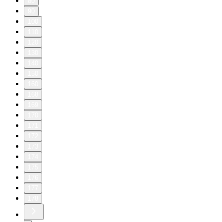
80
90
100
110
120
130
140
150
160
168
169
170
171
172
173
174
175
176
177
178