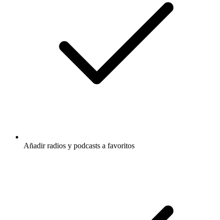
Añadir radios y podcasts a favoritos