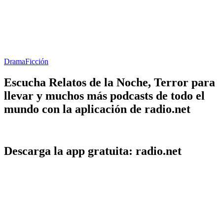
Drama
Ficción
Escucha Relatos de la Noche, Terror para
llevar y muchos más podcasts de todo el
mundo con la aplicación de radio.net
Descarga la app gratuita: radio.net