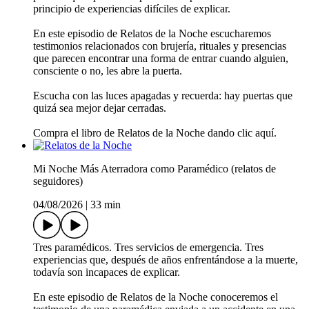
principio de experiencias difíciles de explicar.
En este episodio de Relatos de la Noche escucharemos
testimonios relacionados con brujería, rituales y presencias
que parecen encontrar una forma de entrar cuando alguien,
consciente o no, les abre la puerta.
Escucha con las luces apagadas y recuerda: hay puertas que
quizá sea mejor dejar cerradas.
Compra el libro de Relatos de la Noche dando clic aquí.
Mi Noche Más Aterradora como Paramédico (relatos de
seguidores)
04/08/2026
|
33 min
Tres paramédicos. Tres servicios de emergencia. Tres
experiencias que, después de años enfrentándose a la muerte,
todavía son incapaces de explicar.
En este episodio de Relatos de la Noche conoceremos el