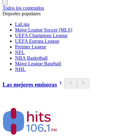
Todos los contenidos
Deportes populares
LaLiga
Major League Soccer (MLS)
UEFA Champions League
UEFA Europa League
Premier League
NFL
NBA Basketball
Major League Baseball
NHL
Las mejores emisoras