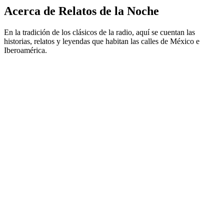
Acerca de Relatos de la Noche
En la tradición de los clásicos de la radio, aquí se cuentan las
historias, relatos y leyendas que habitan las calles de México e
Iberoamérica.
Sitio web del podcast