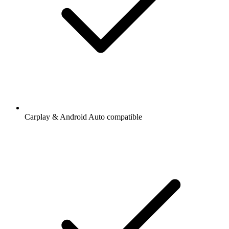
Carplay & Android Auto compatible