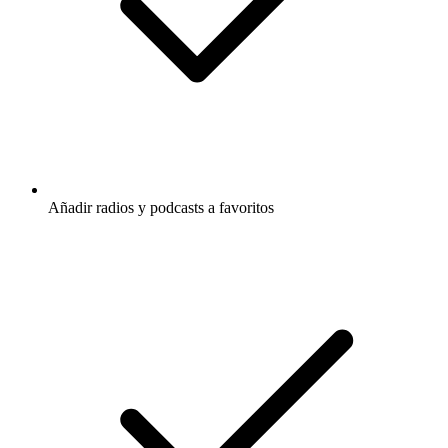
Añadir radios y podcasts a favoritos