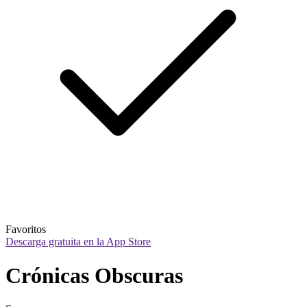
Favoritos
Descarga gratuita en la App Store
Crónicas Obscuras