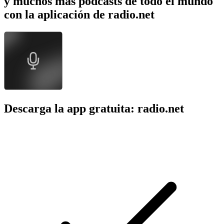
y muchos más podcasts de todo el mundo
con la aplicación de radio.net
Descarga la app gratuita: radio.net