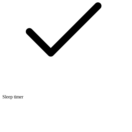
Sleep timer