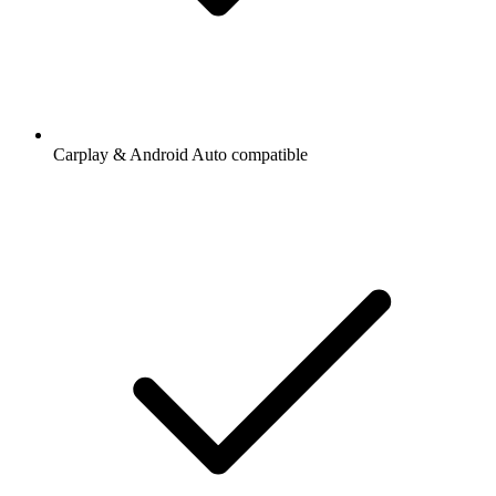
Carplay & Android Auto compatible