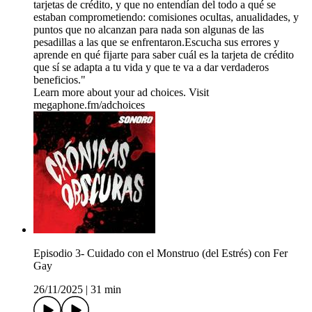
tarjetas de crédito, y que no entendían del todo a qué se
estaban comprometiendo: comisiones ocultas, anualidades, y
puntos que no alcanzan para nada son algunas de las
pesadillas a las que se enfrentaron.Escucha sus errores y
aprende en qué fijarte para saber cuál es la tarjeta de crédito
que sí se adapta a tu vida y que te va a dar verdaderos
beneficios."
Learn more about your ad choices. Visit
megaphone.fm/adchoices
Episodio 3- Cuidado con el Monstruo (del Estrés) con Fer
Gay
26/11/2025
|
31 min