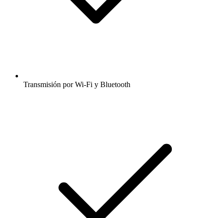
Transmisión por Wi-Fi y Bluetooth