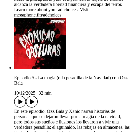
alcanza la verdadera libertad financiera y escapa del terror.
Learn more about your ad choices. Visit
megaphone.fm/adchoices
Episodio 5 - La magia (o la pesadilla de la Navidad) con Ozz
Bala
10/12/2025
|
32 min
En este episodio, Ozz Bala y Xanic narran historias de
personas que se dejaron llevar por la magia de la navidad,
pero todos sus sueños e ilusiones los llevaron a vivir una
verdadera pesadilla: el aguinaldo, las rebajas en almacenes, las