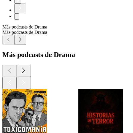
9
Más podcasts de Drama
Más podcasts de Drama
Más podcasts de Drama