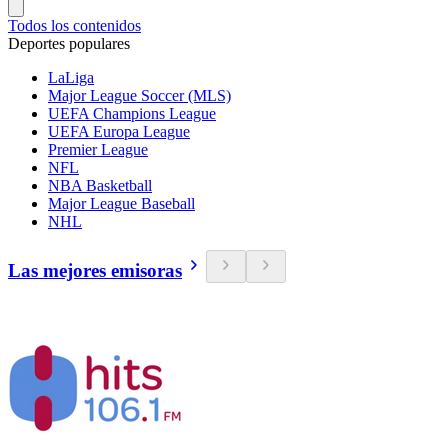
Todos los contenidos
Deportes populares
LaLiga
Major League Soccer (MLS)
UEFA Champions League
UEFA Europa League
Premier League
NFL
NBA Basketball
Major League Baseball
NHL
Las mejores emisoras