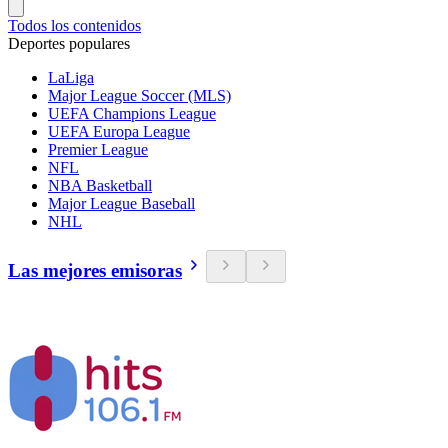
Todos los contenidos
Deportes populares
LaLiga
Major League Soccer (MLS)
UEFA Champions League
UEFA Europa League
Premier League
NFL
NBA Basketball
Major League Baseball
NHL
Las mejores emisoras