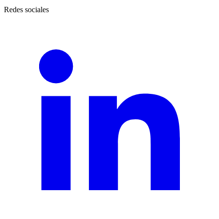
Redes sociales