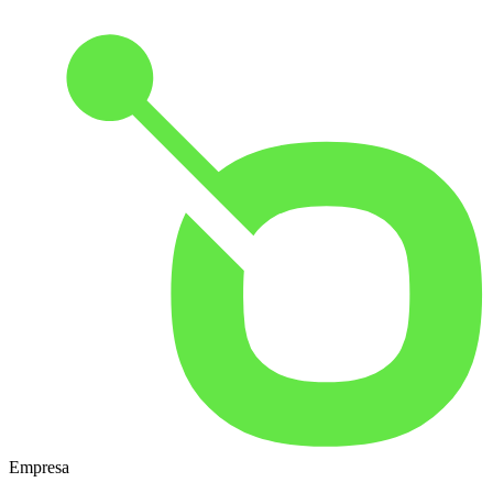
Empresa