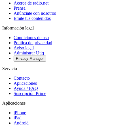
Acerca de radio.net
Prensa
Anúnciate con nosotros
Emite tus contenidos
Información legal
Condiciones de uso
Política de privacidad
Aviso legal
Administrar Utiq
Privacy-Manager
Servicio
Contacto
Aplicaciones
Ayuda / FAQ
Suscripción Prime
Aplicaciones
iPhone
iPad
Android