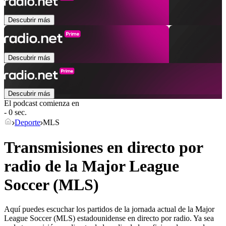
Descubrir más
Descubrir más
Descubrir más
El podcast comienza en
- 0 sec.
Deporte
MLS
Transmisiones en directo por
radio de la Major League
Soccer (MLS)
Aquí puedes escuchar los partidos de la jornada actual de la Major
League Soccer (MLS) estadounidense en directo por radio. Ya sea