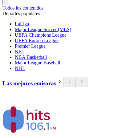
Todos los contenidos
Deportes populares
LaLiga
Major League Soccer (MLS)
UEFA Champions League
UEFA Europa League
Premier League
NFL
NBA Basketball
Major League Baseball
NHL
Las mejores emisoras