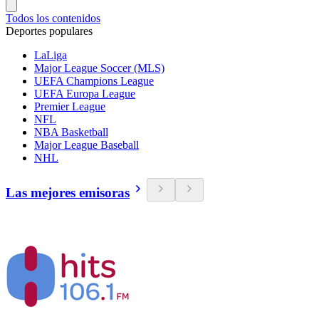
Todos los contenidos
Deportes populares
LaLiga
Major League Soccer (MLS)
UEFA Champions League
UEFA Europa League
Premier League
NFL
NBA Basketball
Major League Baseball
NHL
Las mejores emisoras