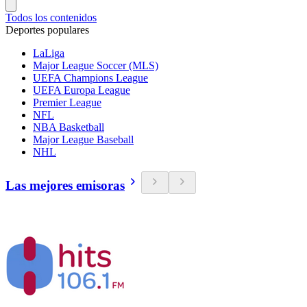
Todos los contenidos
Deportes populares
LaLiga
Major League Soccer (MLS)
UEFA Champions League
UEFA Europa League
Premier League
NFL
NBA Basketball
Major League Baseball
NHL
Las mejores emisoras