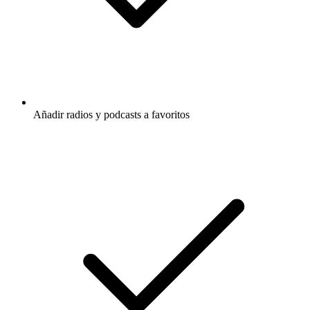
Añadir radios y podcasts a favoritos