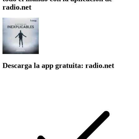
radio.net
Descarga la app gratuita: radio.net