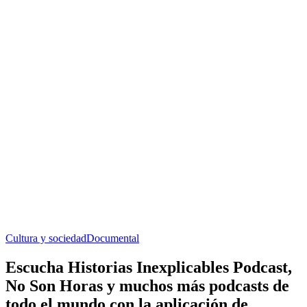
Cultura y sociedad
Documental
Escucha Historias Inexplicables Podcast,
No Son Horas y muchos más podcasts de
todo el mundo con la aplicación de