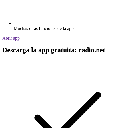
Muchas otras funciones de la app
Abrir app
Descarga la app gratuita: radio.net