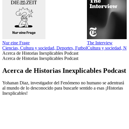
Nur eine Frage
The Interview
Ciencias, Cultura y sociedad, Deportes, Futbol
Cultura y sociedad, No
Acerca de Historias Inexplicables Podcast
Acerca de Historias Inexplicables Podcast
Acerca de Historias Inexplicables Podcast
Yohanan Diaz, investigador del Fenómeno no humano se adentrará
al mundo de lo desconocido para buscarle sentido a esas ¡Historias
Inexplicables!
Sitio web del podcast