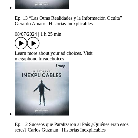
Ep. 13 “Las Otras Realidades y la Información Oculta”
Gerardo Amaro | Historias Inexplicables
08/07/2024
|
1 h 25 min
Learn more about your ad choices. Visit
megaphone.fm/adchoices
Ep. 12 Sucesos que Paralizaron al País ¿Quiénes eran esos
seres? Carlos Guzman | Historias Inexplicables