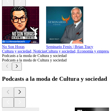
No Son Horas
Seminario Fenix | Brian Tracy
Cultura y sociedad, Noticias
Cultura y sociedad, Economía y empresa,
Podcasts a la moda de Cultura y sociedad
Podcasts a la moda de Cultura y sociedad
Podcasts a la moda de Cultura y sociedad