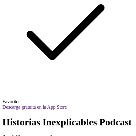
Favoritos
Descarga gratuita en la App Store
Historias Inexplicables Podcast