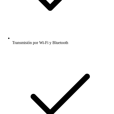
Transmisión por Wi-Fi y Bluetooth