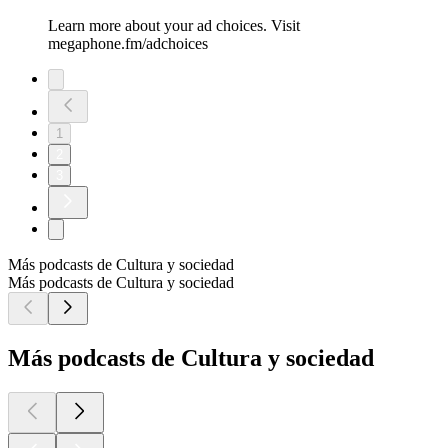
Learn more about your ad choices. Visit
megaphone.fm/adchoices
1
2
3
Más podcasts de Cultura y sociedad
Más podcasts de Cultura y sociedad
Más podcasts de Cultura y sociedad