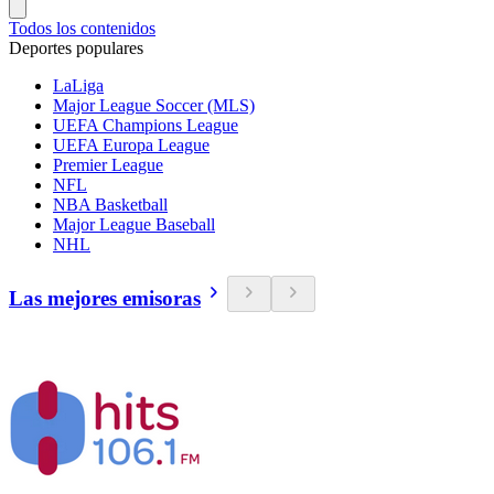
Todos los contenidos
Deportes populares
LaLiga
Major League Soccer (MLS)
UEFA Champions League
UEFA Europa League
Premier League
NFL
NBA Basketball
Major League Baseball
NHL
Las mejores emisoras