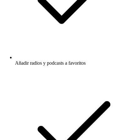
Añadir radios y podcasts a favoritos