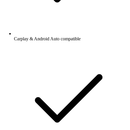
Carplay & Android Auto compatible