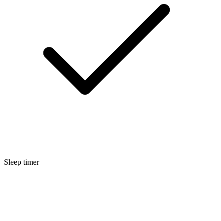
Sleep timer