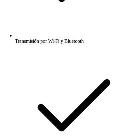
Transmisión por Wi-Fi y Bluetooth