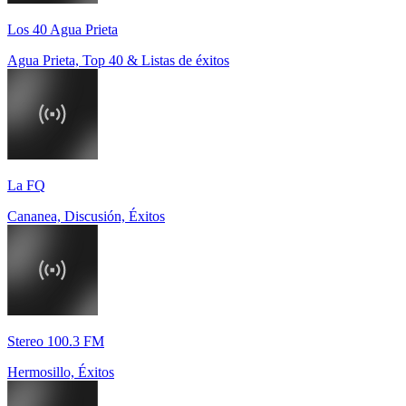
Los 40 Agua Prieta
Agua Prieta, Top 40 & Listas de éxitos
La FQ
Cananea, Discusión, Éxitos
Stereo 100.3 FM
Hermosillo, Éxitos