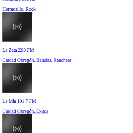
Hermosillo, Rock
La Zeta Z98 FM
Ciudad Obregón, Baladas, Ranchera
La Mía 101.7 FM
Ciudad Obregón, Éxitos