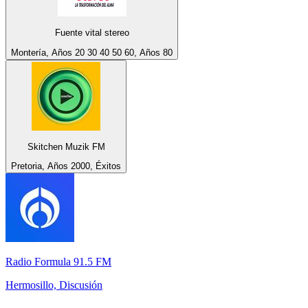
Fuente vital stereo
Montería, Años 20 30 40 50 60, Años 80
Skitchen Muzik FM
Pretoria, Años 2000, Éxitos
Radio Formula 91.5 FM
Hermosillo, Discusión