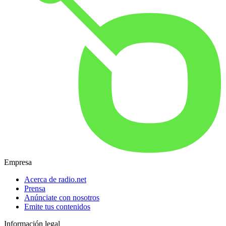
Empresa
Acerca de radio.net
Prensa
Anúnciate con nosotros
Emite tus contenidos
Información legal