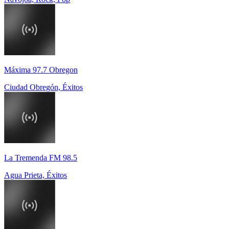
Máxima 97.7 Obregon
Ciudad Obregón, Éxitos
La Tremenda FM 98.5
Agua Prieta, Éxitos