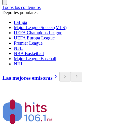
Todos los contenidos
Deportes populares
LaLiga
Major League Soccer (MLS)
UEFA Champions League
UEFA Europa League
Premier League
NFL
NBA Basketball
Major League Baseball
NHL
Las mejores emisoras