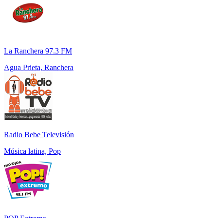
La Ranchera 97.3 FM
Agua Prieta, Ranchera
Radio Bebe Televisión
Música latina, Pop