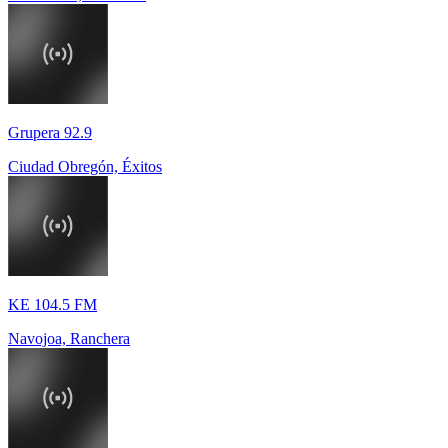
Grupera 92.9
Ciudad Obregón, Éxitos
KE 104.5 FM
Navojoa, Ranchera