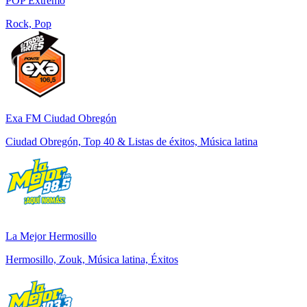
POP Extremo
Rock, Pop
Exa FM Ciudad Obregón
Ciudad Obregón, Top 40 & Listas de éxitos, Música latina
La Mejor Hermosillo
Hermosillo, Zouk, Música latina, Éxitos