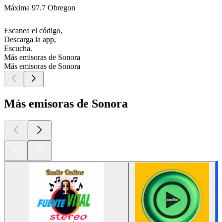
Máxima 97.7 Obregon
Escanea el código,
Descarga la app,
Escucha.
Más emisoras de Sonora
Más emisoras de Sonora
Más emisoras de Sonora