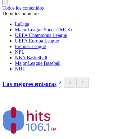
Todos los contenidos
Deportes populares
LaLiga
Major League Soccer (MLS)
UEFA Champions League
UEFA Europa League
Premier League
NFL
NBA Basketball
Major League Baseball
NHL
Las mejores emisoras