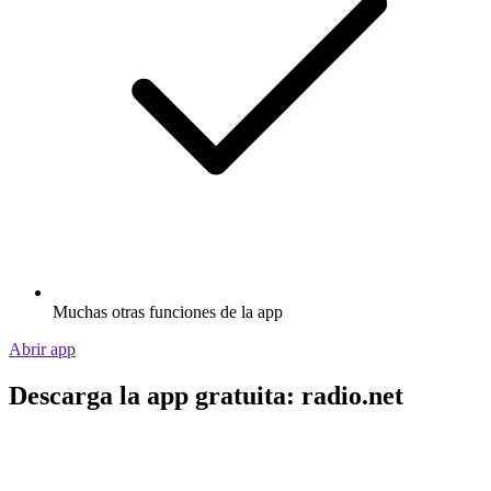
Muchas otras funciones de la app
Abrir app
Descarga la app gratuita: radio.net