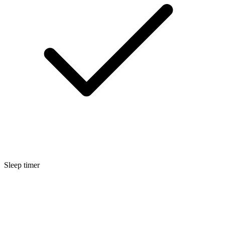
Sleep timer