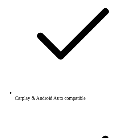
Carplay & Android Auto compatible