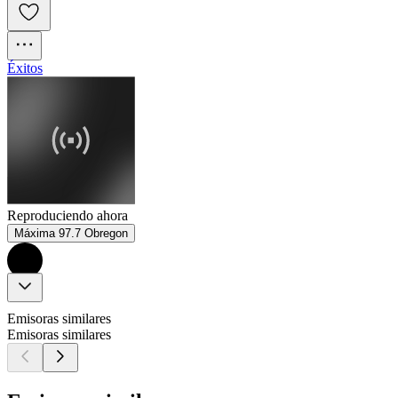
Éxitos
Reproduciendo ahora
Máxima 97.7 Obregon
Emisoras similares
Emisoras similares