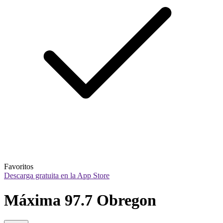
Favoritos
Descarga gratuita en la App Store
Máxima 97.7 Obregon