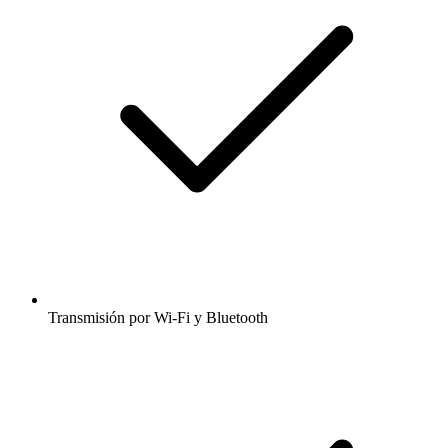
Transmisión por Wi-Fi y Bluetooth