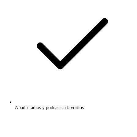
Añadir radios y podcasts a favoritos