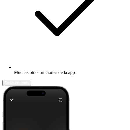
Muchas otras funciones de la app
Descubrir más