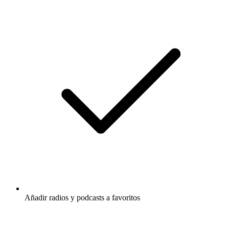
Añadir radios y podcasts a favoritos