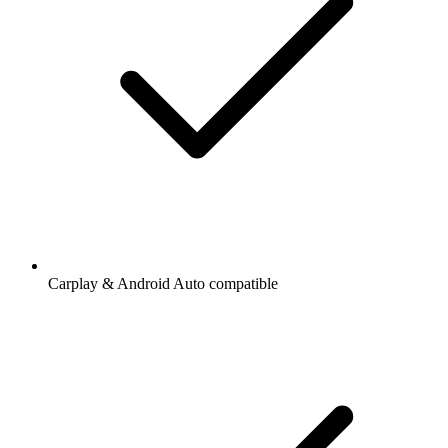
Carplay & Android Auto compatible