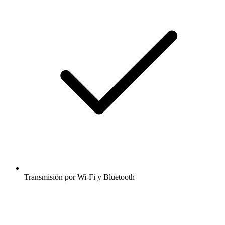
Transmisión por Wi-Fi y Bluetooth