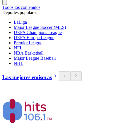
Todos los contenidos
Deportes populares
LaLiga
Major League Soccer (MLS)
UEFA Champions League
UEFA Europa League
Premier League
NFL
NBA Basketball
Major League Baseball
NHL
Las mejores emisoras