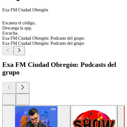
Exa FM Ciudad Obregón
Escanea el código,
Descarga la app,
Escucha.
Exa FM Ciudad Obregón: Podcasts del grupo
Exa FM Ciudad Obregón: Podcasts del grupo
Exa FM Ciudad Obregón: Podcasts del
grupo