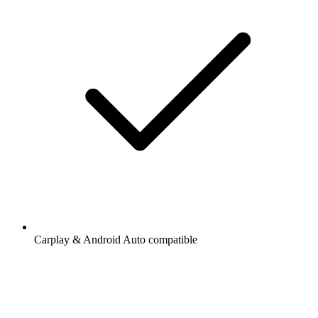
Carplay & Android Auto compatible