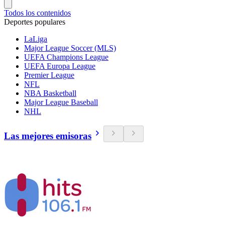
Todos los contenidos
Deportes populares
LaLiga
Major League Soccer (MLS)
UEFA Champions League
UEFA Europa League
Premier League
NFL
NBA Basketball
Major League Baseball
NHL
Las mejores emisoras