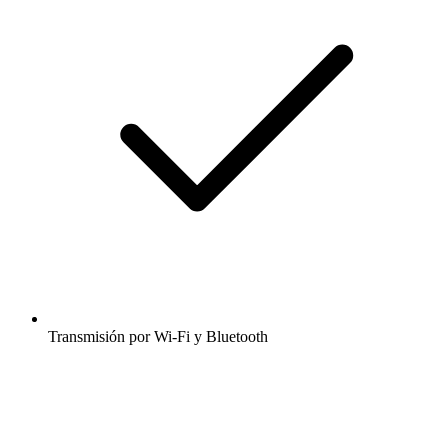
Transmisión por Wi-Fi y Bluetooth