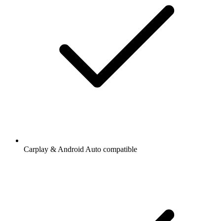
Carplay & Android Auto compatible