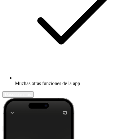
Muchas otras funciones de la app
Descubrir más