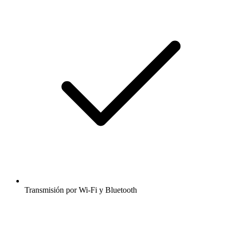
Transmisión por Wi-Fi y Bluetooth