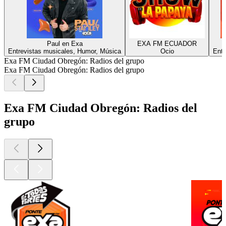
Paul en Exa
EXA FM ECUADOR
Entrevistas musicales, Humor, Música
Ocio
Entr
Exa FM Ciudad Obregón: Radios del grupo
Exa FM Ciudad Obregón: Radios del grupo
Exa FM Ciudad Obregón: Radios del
grupo