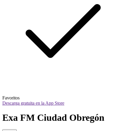
Favoritos
Descarga gratuita en la App Store
Exa FM Ciudad Obregón