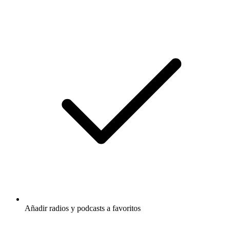
Añadir radios y podcasts a favoritos