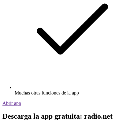
Muchas otras funciones de la app
Abrir app
Descarga la app gratuita: radio.net