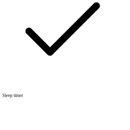
Sleep timer