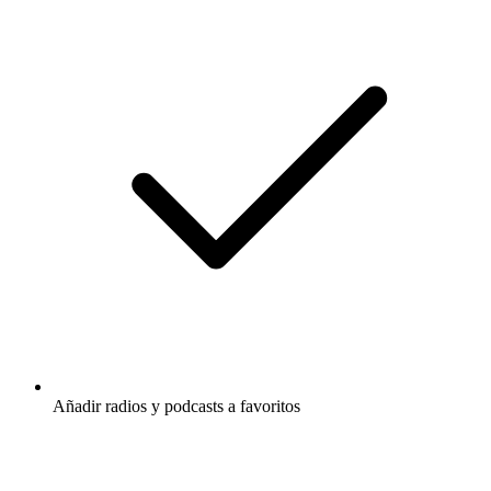
Añadir radios y podcasts a favoritos