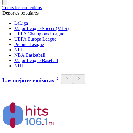
Todos los contenidos
Deportes populares
LaLiga
Major League Soccer (MLS)
UEFA Champions League
UEFA Europa League
Premier League
NFL
NBA Basketball
Major League Baseball
NHL
Las mejores emisoras