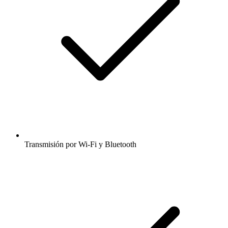
Transmisión por Wi-Fi y Bluetooth