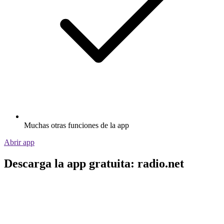
Muchas otras funciones de la app
Abrir app
Descarga la app gratuita: radio.net