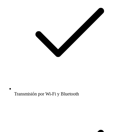
Transmisión por Wi-Fi y Bluetooth