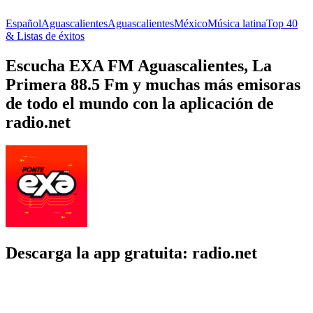
Español
Aguascalientes
Aguascalientes
México
Música latina
Top 40
& Listas de éxitos
Escucha EXA FM Aguascalientes, La
Primera 88.5 Fm y muchas más emisoras
de todo el mundo con la aplicación de
radio.net
Descarga la app gratuita: radio.net