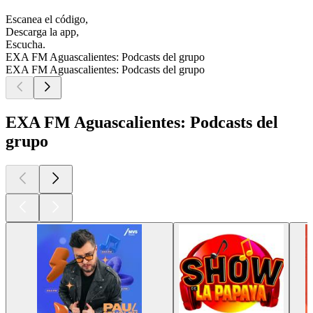
Escanea el código,
Descarga la app,
Escucha.
EXA FM Aguascalientes: Podcasts del grupo
EXA FM Aguascalientes: Podcasts del grupo
EXA FM Aguascalientes: Podcasts del
grupo