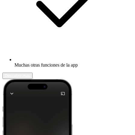
Muchas otras funciones de la app
Descubrir más