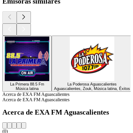
Emisoras similares
La Primera 88.5 Fm
La Poderosa Aguascalientes
Música latina
Aguascalientes, Zouk, Música latina, Éxitos
Acerca de EXA FM Aguascalientes
Acerca de EXA FM Aguascalientes
Acerca de EXA FM Aguascalientes
(0)