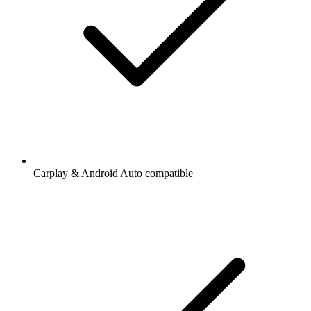
Carplay & Android Auto compatible