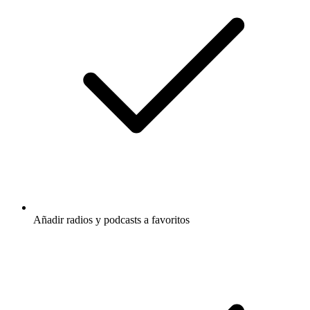
Añadir radios y podcasts a favoritos