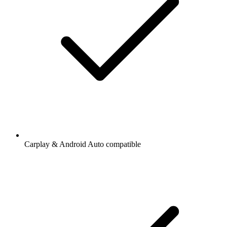
Carplay & Android Auto compatible