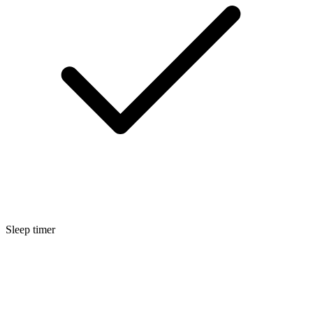
Sleep timer