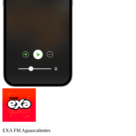
EXA FM Aguascalientes