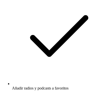
Añadir radios y podcasts a favoritos