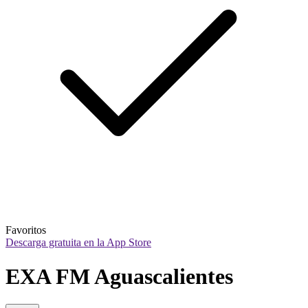
Favoritos
Descarga gratuita en la App Store
EXA FM Aguascalientes