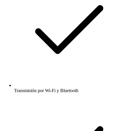
Transmisión por Wi-Fi y Bluetooth