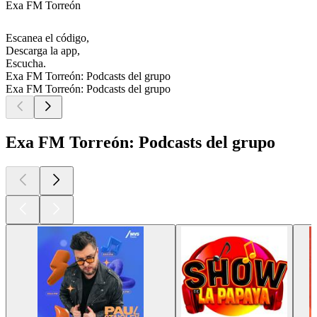
Exa FM Torreón
Escanea el código,
Descarga la app,
Escucha.
Exa FM Torreón: Podcasts del grupo
Exa FM Torreón: Podcasts del grupo
Exa FM Torreón: Podcasts del grupo