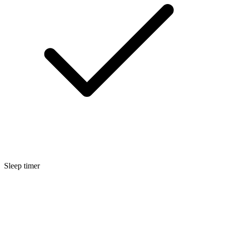
Sleep timer