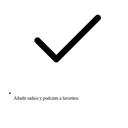
Añadir radios y podcasts a favoritos