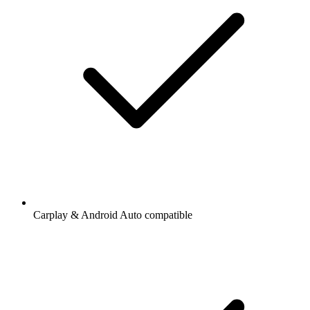
Carplay & Android Auto compatible