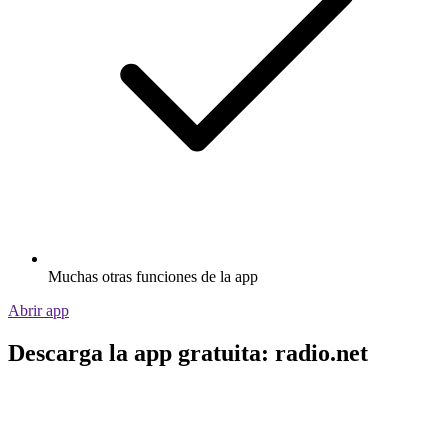
Muchas otras funciones de la app
Abrir app
Descarga la app gratuita: radio.net