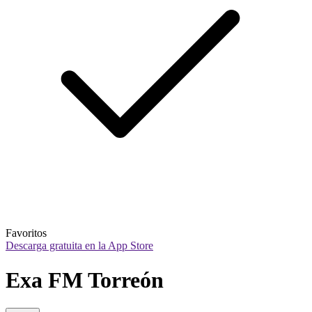
Favoritos
Descarga gratuita en la App Store
Exa FM Torreón