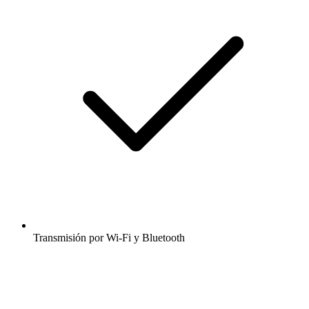
Transmisión por Wi-Fi y Bluetooth