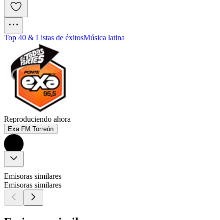
Top 40 & Listas de éxitos
Música latina
Reproduciendo ahora
Exa FM Torreón
Emisoras similares
Emisoras similares