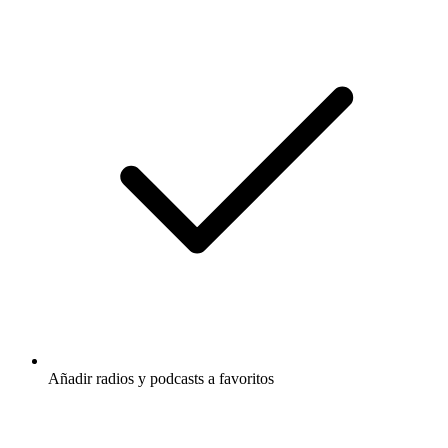
Añadir radios y podcasts a favoritos