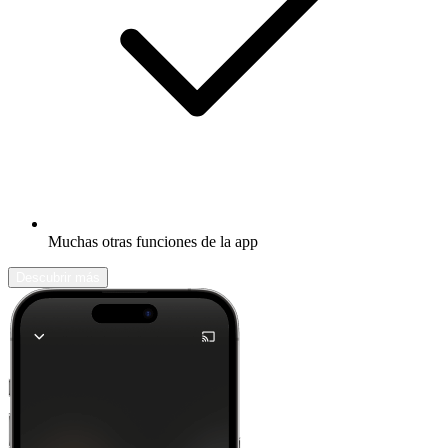
Muchas otras funciones de la app
Descubrir más