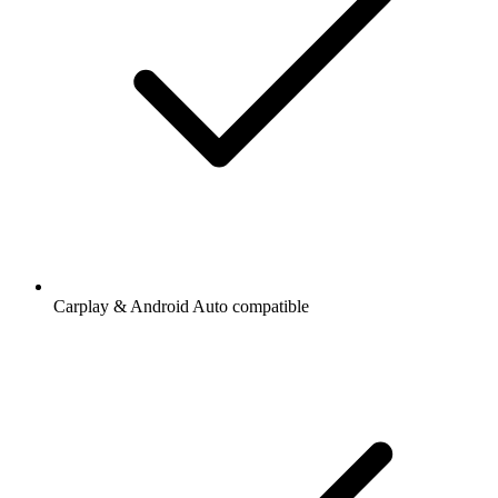
Carplay & Android Auto compatible