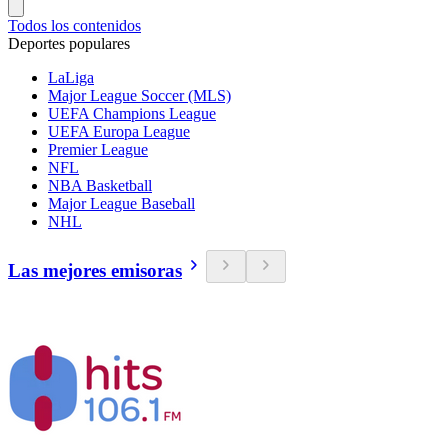
Todos los contenidos
Deportes populares
LaLiga
Major League Soccer (MLS)
UEFA Champions League
UEFA Europa League
Premier League
NFL
NBA Basketball
Major League Baseball
NHL
Las mejores emisoras