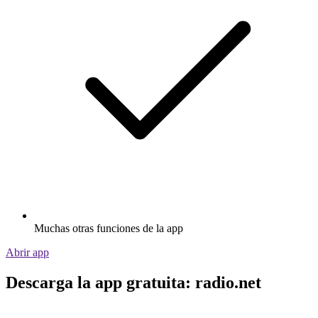
Muchas otras funciones de la app
Abrir app
Descarga la app gratuita: radio.net