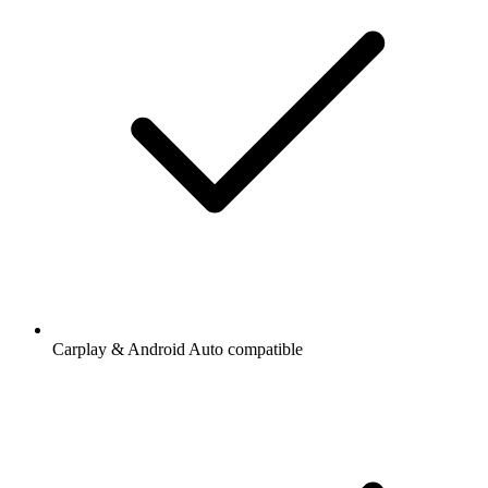
Carplay & Android Auto compatible