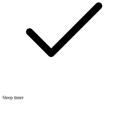
Sleep timer