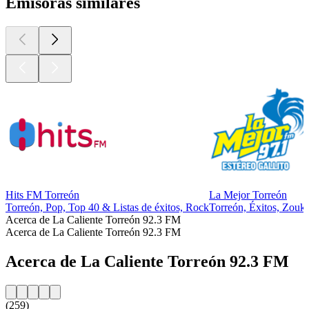
Emisoras similares
Hits FM Torreón
La Mejor Torreón
Torreón, Pop, Top 40 & Listas de éxitos, Rock
Torreón, Éxitos, Zouk,
Acerca de La Caliente Torreón 92.3 FM
Acerca de La Caliente Torreón 92.3 FM
Acerca de La Caliente Torreón 92.3 FM
(259)