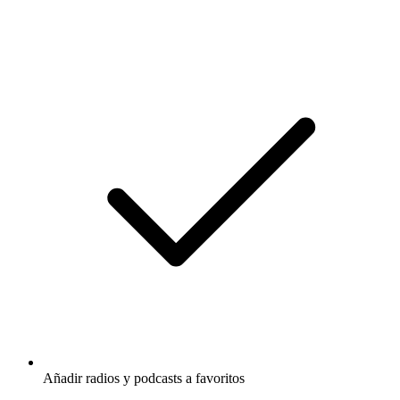
Añadir radios y podcasts a favoritos