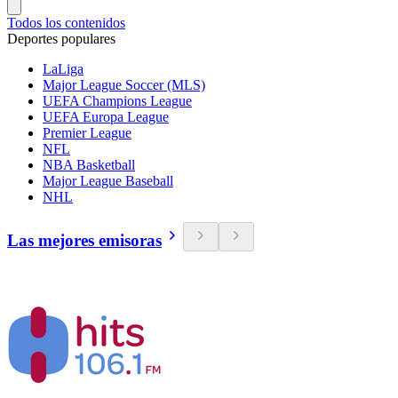
Todos los contenidos
Deportes populares
LaLiga
Major League Soccer (MLS)
UEFA Champions League
UEFA Europa League
Premier League
NFL
NBA Basketball
Major League Baseball
NHL
Las mejores emisoras