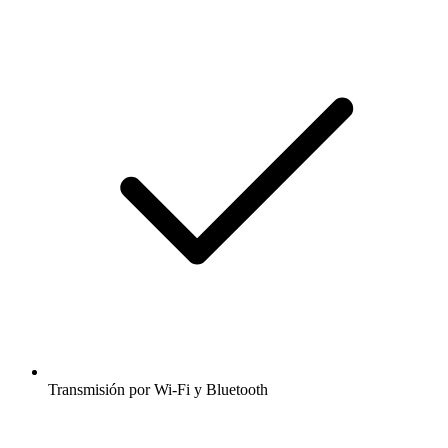
Transmisión por Wi-Fi y Bluetooth