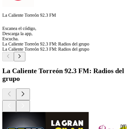
La Caliente Torreón 92.3 FM
Escanea el código,
Descarga la app,
Escucha.
La Caliente Torreón 92.3 FM: Radios del grupo
La Caliente Torreón 92.3 FM: Radios del grupo
La Caliente Torreón 92.3 FM: Radios del
grupo