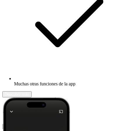
Muchas otras funciones de la app
Descubrir más