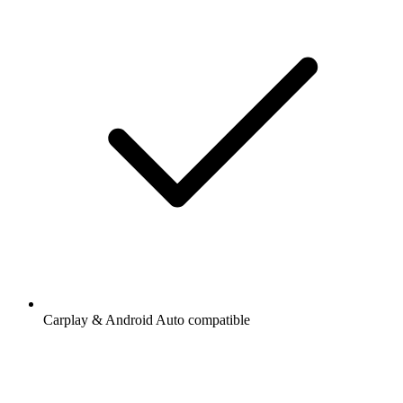
Carplay & Android Auto compatible