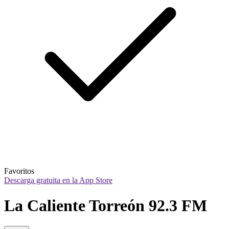
Favoritos
Descarga gratuita en la App Store
La Caliente Torreón 92.3 FM