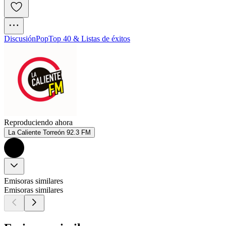
Discusión
Pop
Top 40 & Listas de éxitos
Reproduciendo ahora
La Caliente Torreón 92.3 FM
Emisoras similares
Emisoras similares