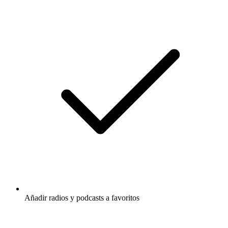
Añadir radios y podcasts a favoritos