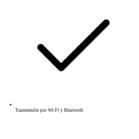
Transmisión por Wi-Fi y Bluetooth