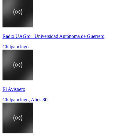
Radio UAGro - Universidad Autónoma de Guerrero
Chilpancingo
El Avispero
Chilpancingo, Años 80