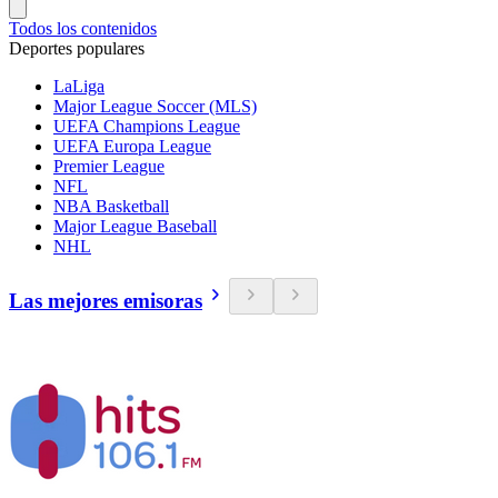
Todos los contenidos
Deportes populares
LaLiga
Major League Soccer (MLS)
UEFA Champions League
UEFA Europa League
Premier League
NFL
NBA Basketball
Major League Baseball
NHL
Las mejores emisoras