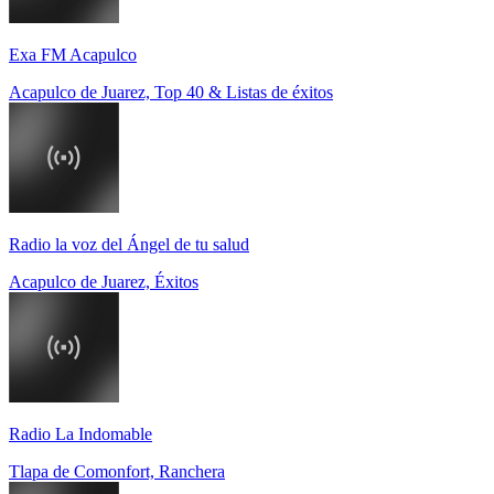
Exa FM Acapulco
Acapulco de Juarez, Top 40 & Listas de éxitos
Radio la voz del Ángel de tu salud
Acapulco de Juarez, Éxitos
Radio La Indomable
Tlapa de Comonfort, Ranchera