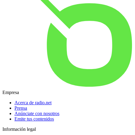
Empresa
Acerca de radio.net
Prensa
Anúnciate con nosotros
Emite tus contenidos
Información legal