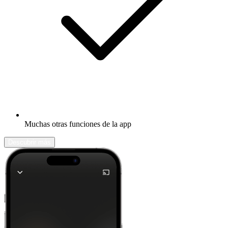
Muchas otras funciones de la app
Descubrir más