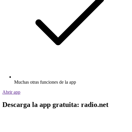
Muchas otras funciones de la app
Abrir app
Descarga la app gratuita: radio.net