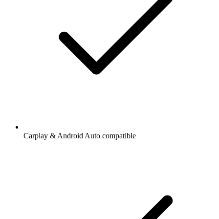
Carplay & Android Auto compatible