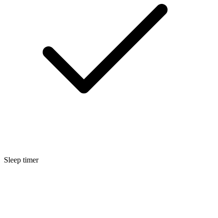
Sleep timer