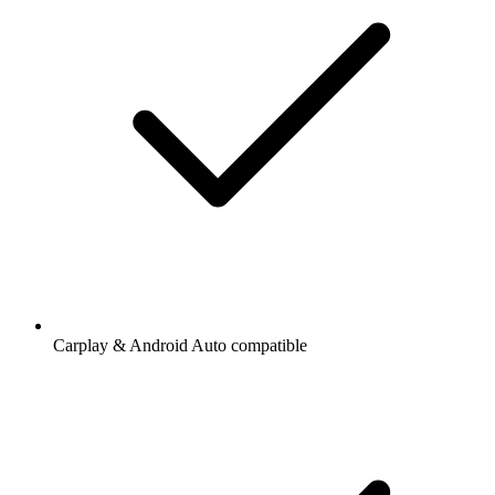
Carplay & Android Auto compatible