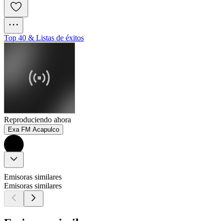
Top 40 & Listas de éxitos
Reproduciendo ahora
Exa FM Acapulco
Emisoras similares
Emisoras similares