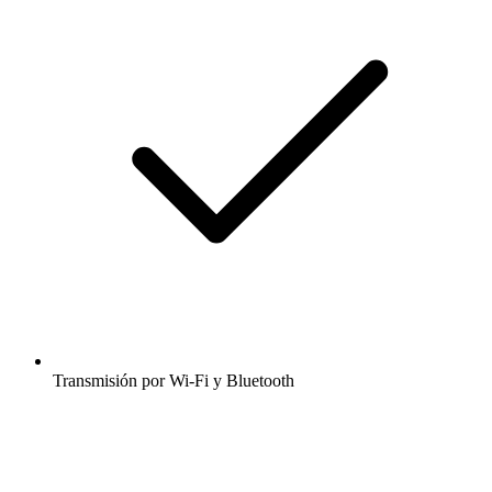
Transmisión por Wi-Fi y Bluetooth