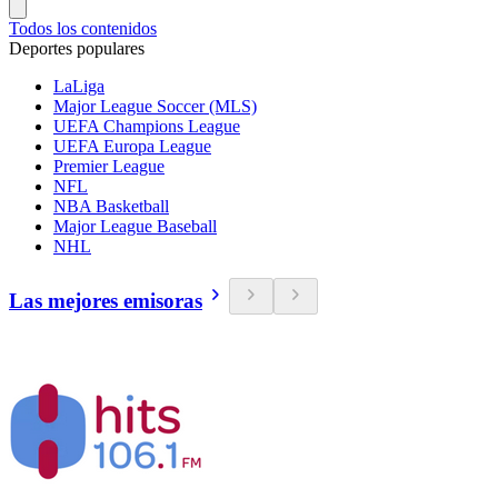
Todos los contenidos
Deportes populares
LaLiga
Major League Soccer (MLS)
UEFA Champions League
UEFA Europa League
Premier League
NFL
NBA Basketball
Major League Baseball
NHL
Las mejores emisoras