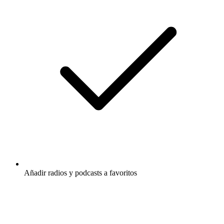
Añadir radios y podcasts a favoritos