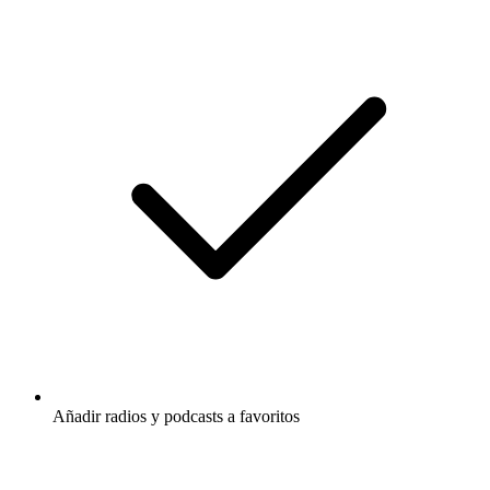
Añadir radios y podcasts a favoritos