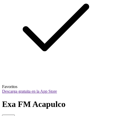
Favoritos
Descarga gratuita en la App Store
Exa FM Acapulco