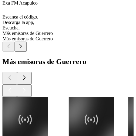
Exa FM Acapulco
Escanea el código,
Descarga la app,
Escucha.
Más emisoras de Guerrero
Más emisoras de Guerrero
Más emisoras de Guerrero