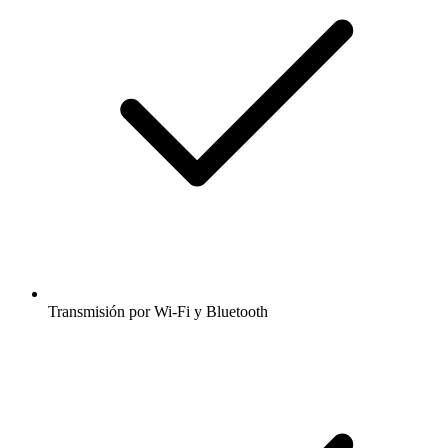
Transmisión por Wi-Fi y Bluetooth