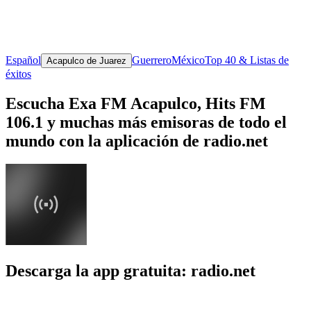
Español
Guerrero
México
Top 40 & Listas de
Acapulco de Juarez
éxitos
Escucha Exa FM Acapulco, Hits FM
106.1 y muchas más emisoras de todo el
mundo con la aplicación de radio.net
Descarga la app gratuita: radio.net