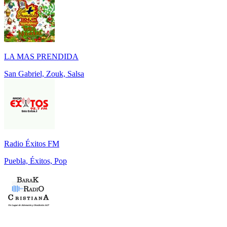
LA MAS PRENDIDA
San Gabriel, Zouk, Salsa
Radio Éxitos FM
Puebla, Éxitos, Pop