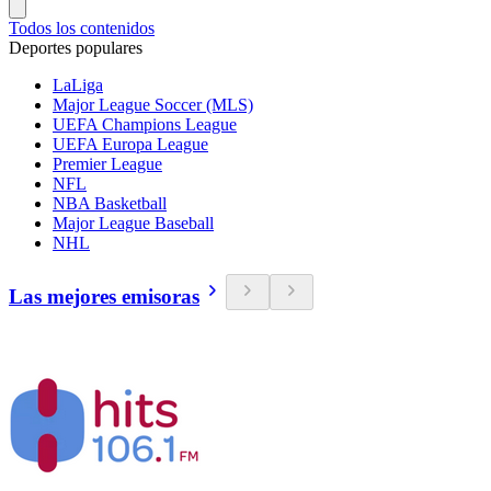
Todos los contenidos
Deportes populares
LaLiga
Major League Soccer (MLS)
UEFA Champions League
UEFA Europa League
Premier League
NFL
NBA Basketball
Major League Baseball
NHL
Las mejores emisoras