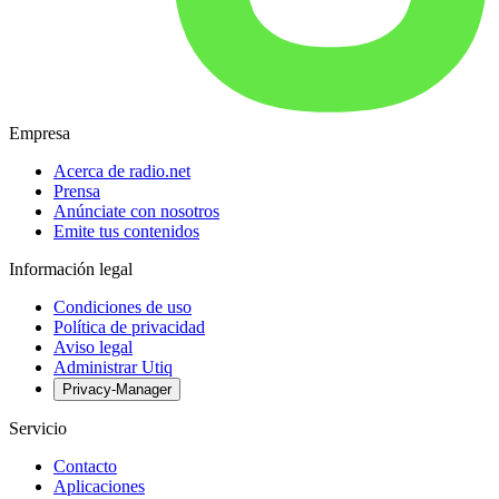
Empresa
Acerca de radio.net
Prensa
Anúnciate con nosotros
Emite tus contenidos
Información legal
Condiciones de uso
Política de privacidad
Aviso legal
Administrar Utiq
Privacy-Manager
Servicio
Contacto
Aplicaciones