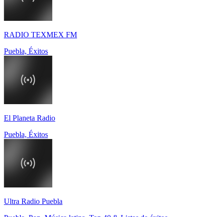
RADIO TEXMEX FM
Puebla, Éxitos
El Planeta Radio
Puebla, Éxitos
Ultra Radio Puebla