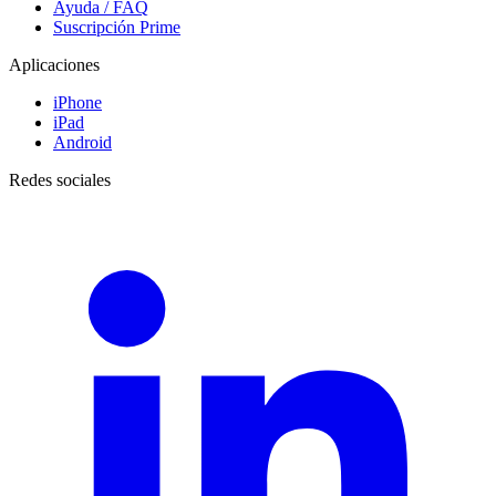
Ayuda / FAQ
Suscripción Prime
Aplicaciones
iPhone
iPad
Android
Redes sociales