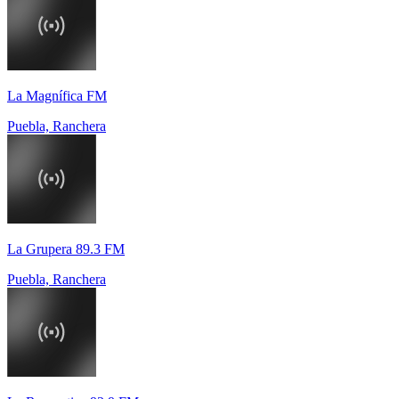
La Magnífica FM
Puebla, Ranchera
La Grupera 89.3 FM
Puebla, Ranchera