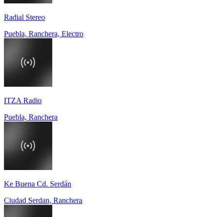
Radial Stereo
Puebla, Ranchera, Electro
ITZA Radio
Puebla, Ranchera
Ke Buena Cd. Serdán
Ciudad Serdan, Ranchera