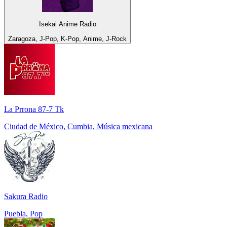
Isekai Anime Radio
Zaragoza, J-Pop, K-Pop, Anime, J-Rock
La Prrona 87-7 Tk
Ciudad de México, Cumbia, Música mexicana
Sakura Radio
Puebla, Pop