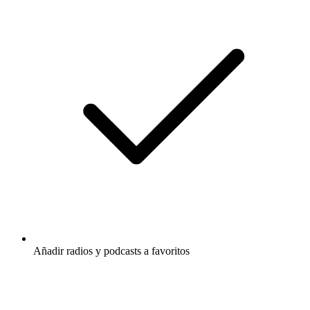
Añadir radios y podcasts a favoritos