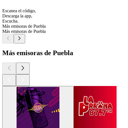
Escanea el código,
Descarga la app,
Escucha.
Más emisoras de Puebla
Más emisoras de Puebla
Más emisoras de Puebla