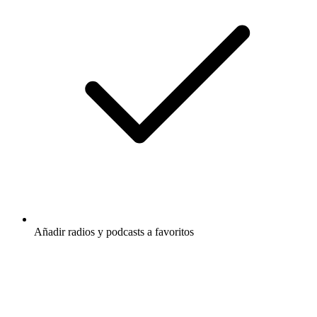
Añadir radios y podcasts a favoritos