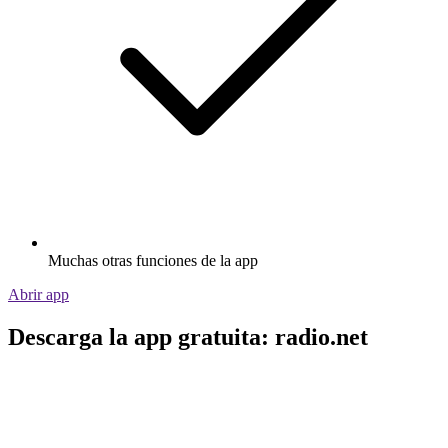
Muchas otras funciones de la app
Abrir app
Descarga la app gratuita: radio.net