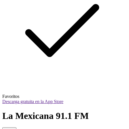
Favoritos
Descarga gratuita en la App Store
La Mexicana 91.1 FM