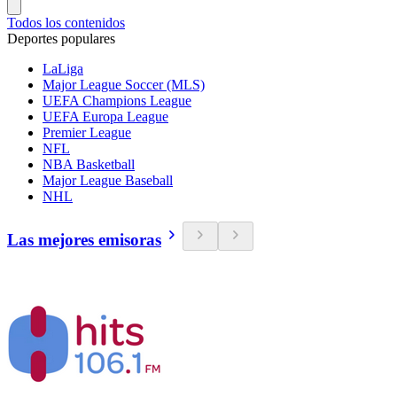
Todos los contenidos
Deportes populares
LaLiga
Major League Soccer (MLS)
UEFA Champions League
UEFA Europa League
Premier League
NFL
NBA Basketball
Major League Baseball
NHL
Las mejores emisoras