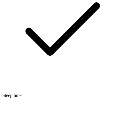
Sleep timer