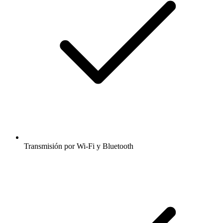
Transmisión por Wi-Fi y Bluetooth