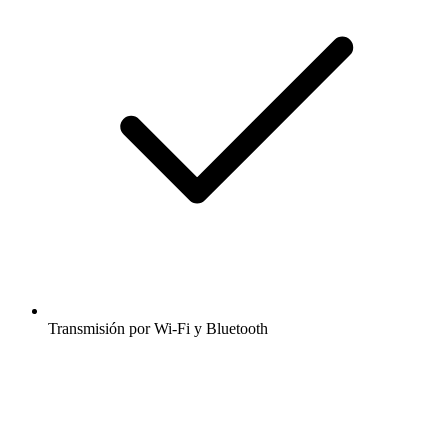
Transmisión por Wi-Fi y Bluetooth