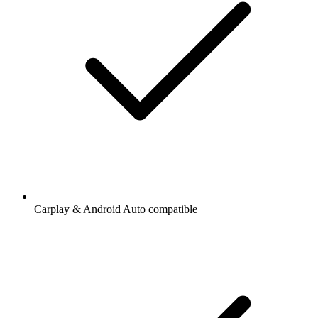
Carplay & Android Auto compatible