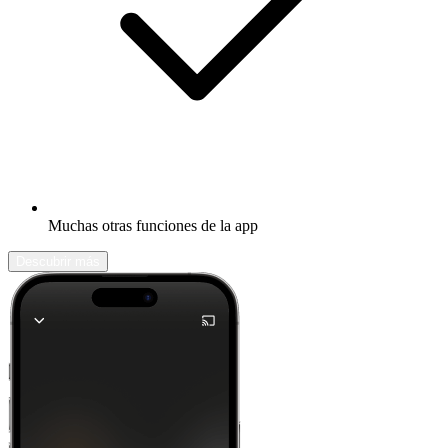
Muchas otras funciones de la app
Descubrir más