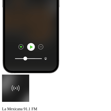
La Mexicana 91.1 FM