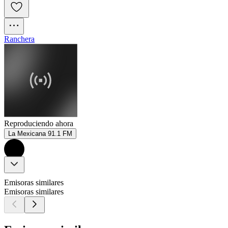
Ranchera
Reproduciendo ahora
La Mexicana 91.1 FM
Emisoras similares
Emisoras similares