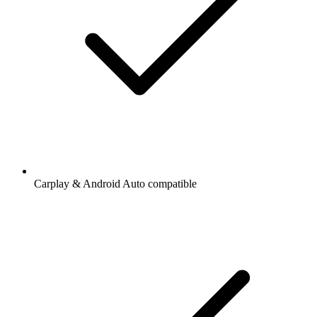
Carplay & Android Auto compatible