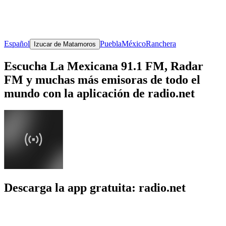
Español
Puebla
México
Ranchera
Izucar de Matamoros
Escucha La Mexicana 91.1 FM, Radar
FM y muchas más emisoras de todo el
mundo con la aplicación de radio.net
Descarga la app gratuita: radio.net