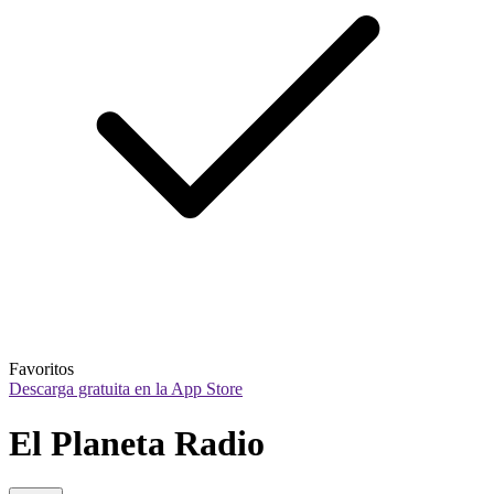
Favoritos
Descarga gratuita en la App Store
El Planeta Radio