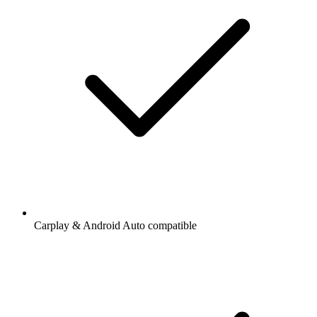
Carplay & Android Auto compatible