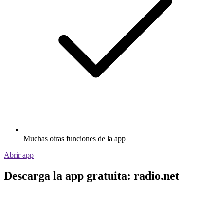
Muchas otras funciones de la app
Abrir app
Descarga la app gratuita: radio.net