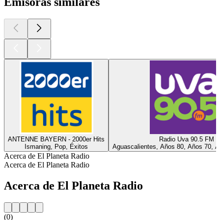
Emisoras similares
ANTENNE BAYERN - 2000er Hits
Radio Uva 90.5 FM
Ismaning, Pop, Éxitos
Aguascalientes, Años 80, Años 70, A
Acerca de El Planeta Radio
Acerca de El Planeta Radio
Acerca de El Planeta Radio
(0)