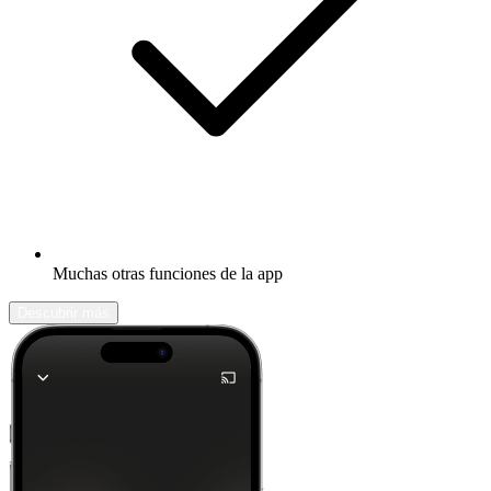
Muchas otras funciones de la app
Descubrir más