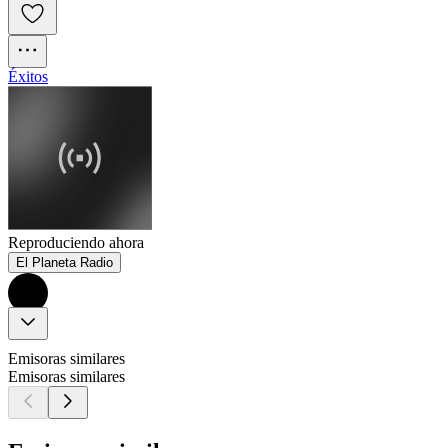
Éxitos
Reproduciendo ahora
El Planeta Radio
Emisoras similares
Emisoras similares