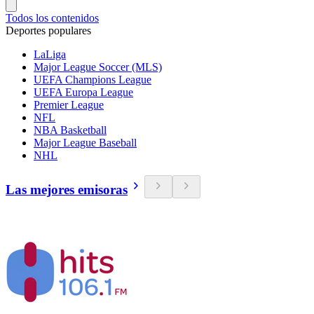
Todos los contenidos
Deportes populares
LaLiga
Major League Soccer (MLS)
UEFA Champions League
UEFA Europa League
Premier League
NFL
NBA Basketball
Major League Baseball
NHL
Las mejores emisoras