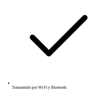
Transmisión por Wi-Fi y Bluetooth