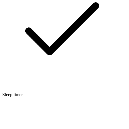
Sleep timer