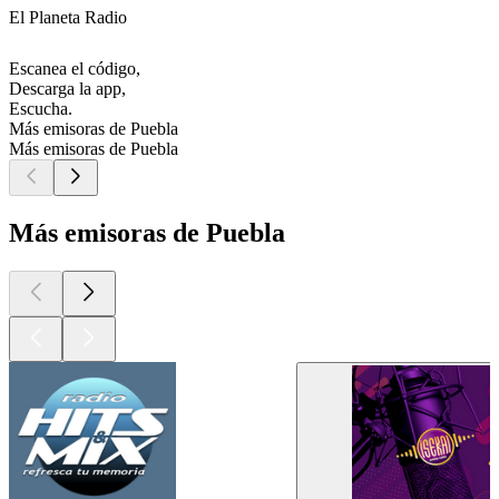
El Planeta Radio
Escanea el código,
Descarga la app,
Escucha.
Más emisoras de Puebla
Más emisoras de Puebla
Más emisoras de Puebla