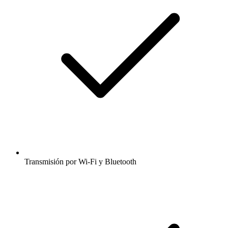
Transmisión por Wi-Fi y Bluetooth