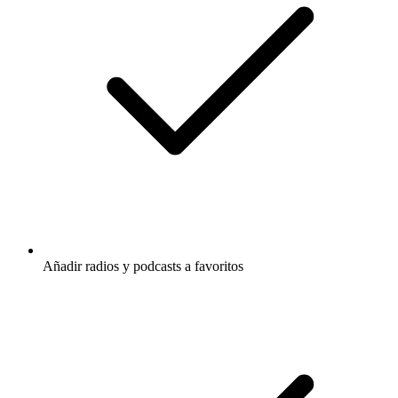
Añadir radios y podcasts a favoritos