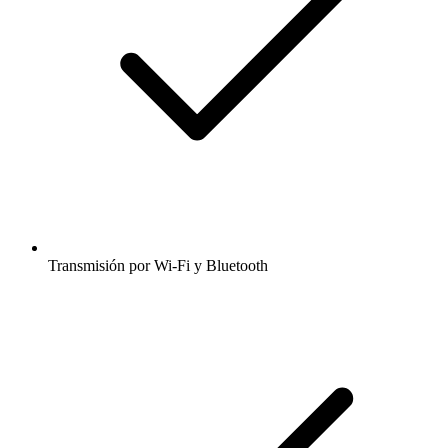
Transmisión por Wi-Fi y Bluetooth