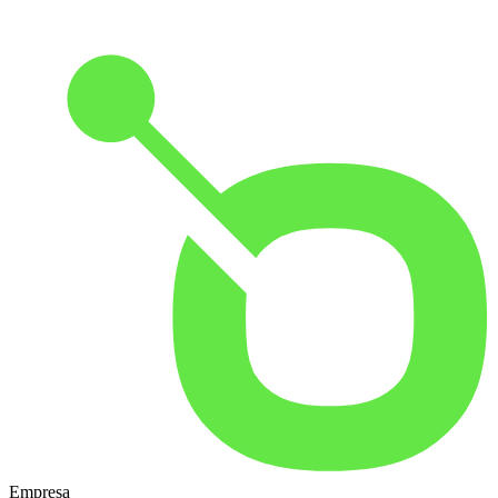
Empresa