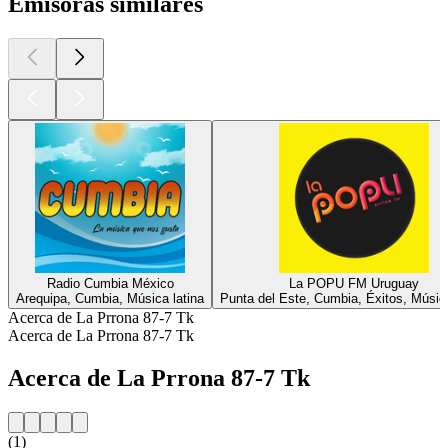
Emisoras similares
Radio Cumbia México
La POPU FM Uruguay
Arequipa, Cumbia, Música latina
Punta del Este, Cumbia, Éxitos, Música
Acerca de La Prrona 87-7 Tk
Acerca de La Prrona 87-7 Tk
Acerca de La Prrona 87-7 Tk
(1)