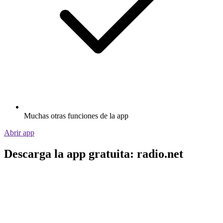
Muchas otras funciones de la app
Abrir app
Descarga la app gratuita: radio.net