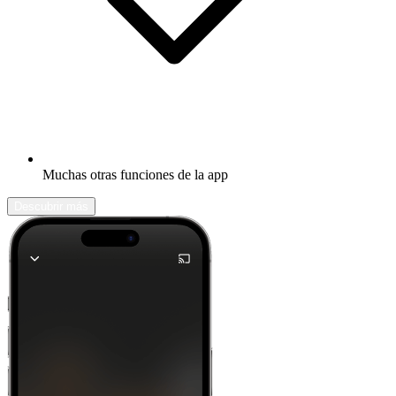
Muchas otras funciones de la app
Descubrir más