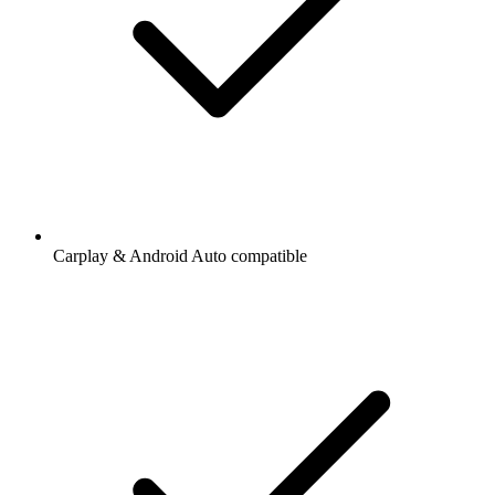
Carplay & Android Auto compatible