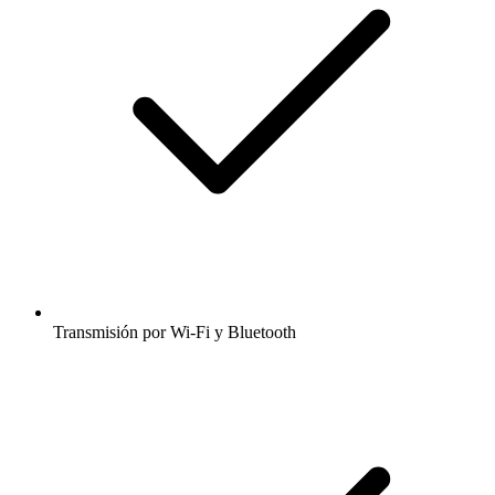
Transmisión por Wi-Fi y Bluetooth