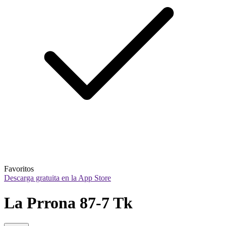
Favoritos
Descarga gratuita en la App Store
La Prrona 87-7 Tk