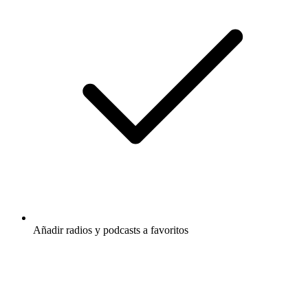
Añadir radios y podcasts a favoritos