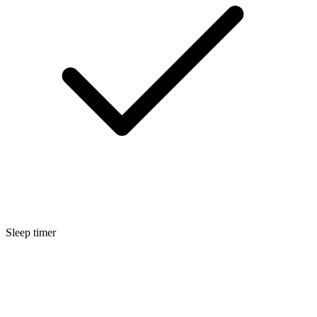
Sleep timer