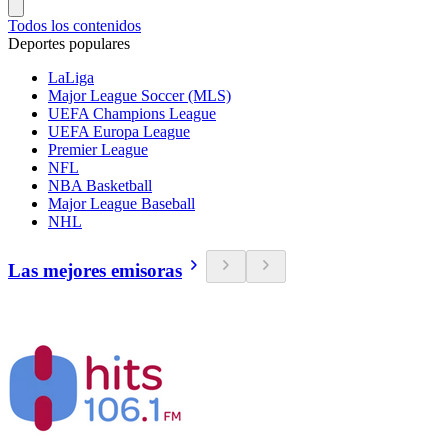
Todos los contenidos
Deportes populares
LaLiga
Major League Soccer (MLS)
UEFA Champions League
UEFA Europa League
Premier League
NFL
NBA Basketball
Major League Baseball
NHL
Las mejores emisoras