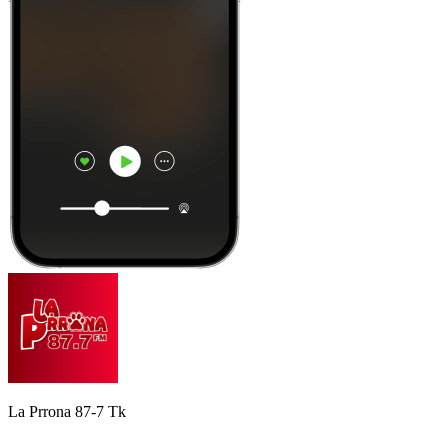
La Prrona 87-7 Tk