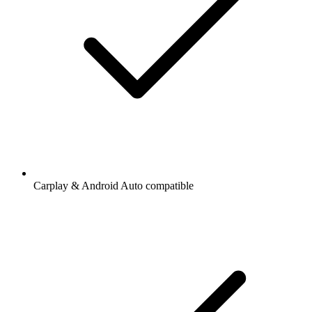
Carplay & Android Auto compatible