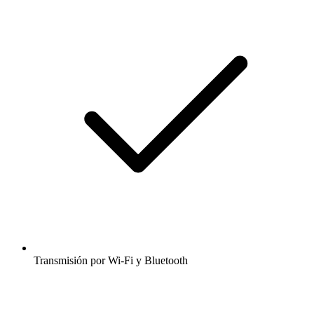
Transmisión por Wi-Fi y Bluetooth