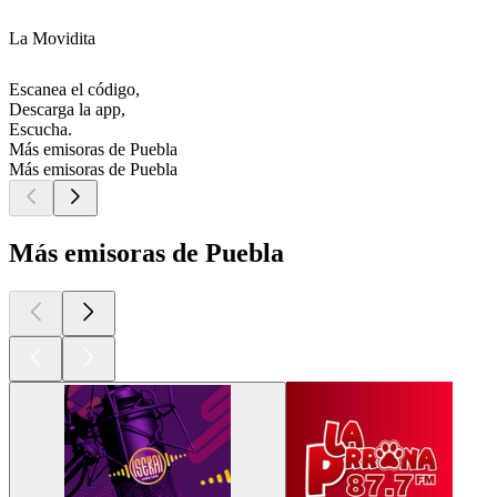
La Movidita
Escanea el código,
Descarga la app,
Escucha.
Más emisoras de Puebla
Más emisoras de Puebla
Más emisoras de Puebla