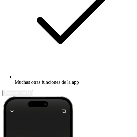
Muchas otras funciones de la app
Descubrir más