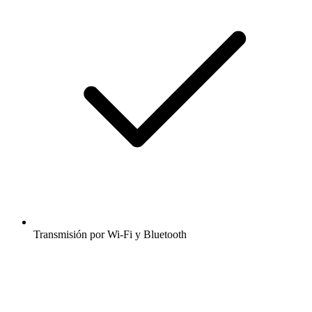
Transmisión por Wi-Fi y Bluetooth