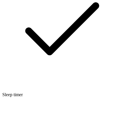
Sleep timer