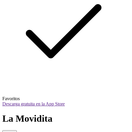
Favoritos
Descarga gratuita en la App Store
La Movidita