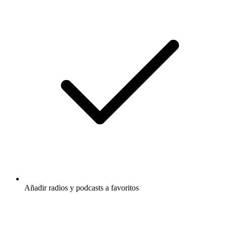
Añadir radios y podcasts a favoritos