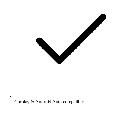
Carplay & Android Auto compatible