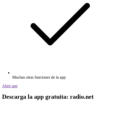
Muchas otras funciones de la app
Abrir app
Descarga la app gratuita: radio.net