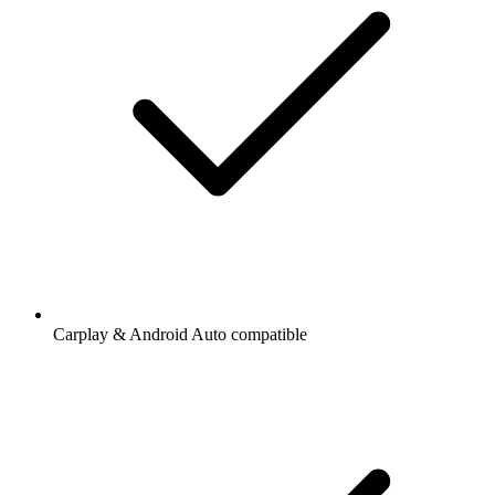
Carplay & Android Auto compatible