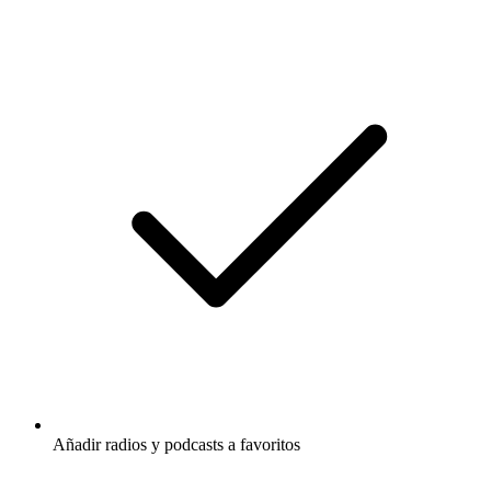
Añadir radios y podcasts a favoritos