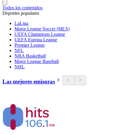
Todos los contenidos
Deportes populares
LaLiga
Major League Soccer (MLS)
UEFA Champions League
UEFA Europa League
Premier League
NFL
NBA Basketball
Major League Baseball
NHL
Las mejores emisoras