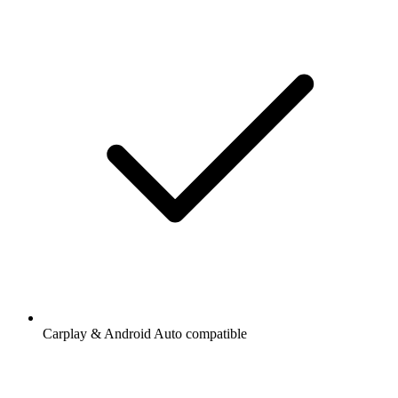
Carplay & Android Auto compatible