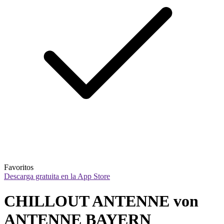
Favoritos
Descarga gratuita en la App Store
CHILLOUT ANTENNE von 
ANTENNE BAYERN