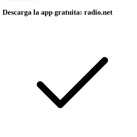
Descarga la app gratuita: radio.net