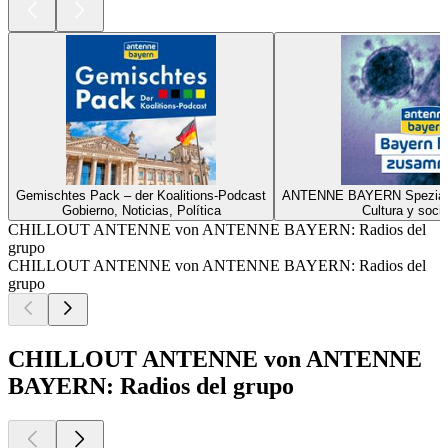
Gemischtes Pack – der Koalitions-Podcast
ANTENNE BAYERN Spezial z
Gobierno, Noticias, Política
Cultura y soci
CHILLOUT ANTENNE von ANTENNE BAYERN: Radios del
grupo
CHILLOUT ANTENNE von ANTENNE BAYERN: Radios del
grupo
CHILLOUT ANTENNE von ANTENNE
BAYERN: Radios del grupo