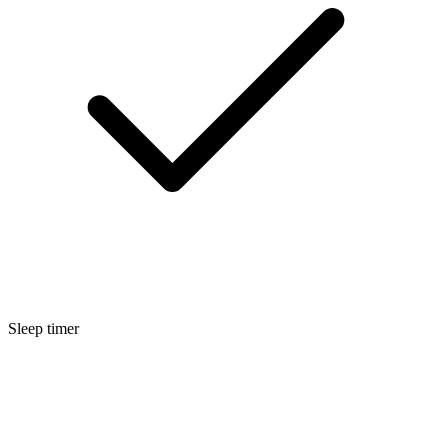
Sleep timer