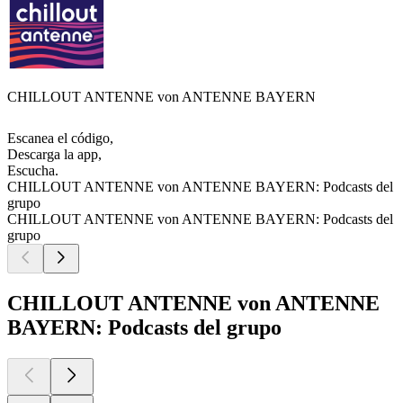
CHILLOUT ANTENNE von ANTENNE BAYERN
Escanea el código,
Descarga la app,
Escucha.
CHILLOUT ANTENNE von ANTENNE BAYERN: Podcasts del
grupo
CHILLOUT ANTENNE von ANTENNE BAYERN: Podcasts del
grupo
CHILLOUT ANTENNE von ANTENNE
BAYERN: Podcasts del grupo