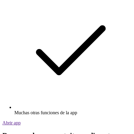
Muchas otras funciones de la app
Abrir app