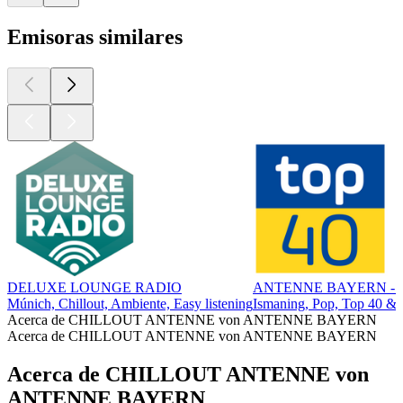
Emisoras similares
DELUXE LOUNGE RADIO
ANTENNE BAYERN - T
Múnich, Chillout, Ambiente, Easy listening
Ismaning, Pop, Top 40 & L
Acerca de CHILLOUT ANTENNE von ANTENNE BAYERN
Acerca de CHILLOUT ANTENNE von ANTENNE BAYERN
Acerca de CHILLOUT ANTENNE von
ANTENNE BAYERN