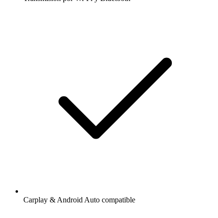
Carplay & Android Auto compatible