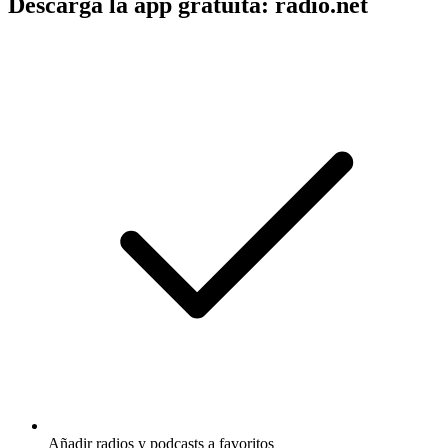
Descarga la app gratuita: radio.net
Añadir radios y podcasts a favoritos