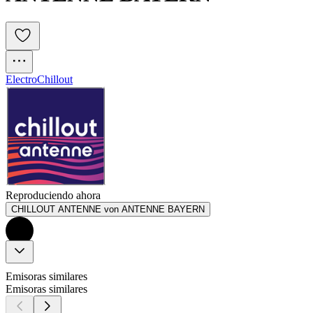
Electro
Chillout
Reproduciendo ahora
CHILLOUT ANTENNE von ANTENNE BAYERN
Emisoras similares
Emisoras similares