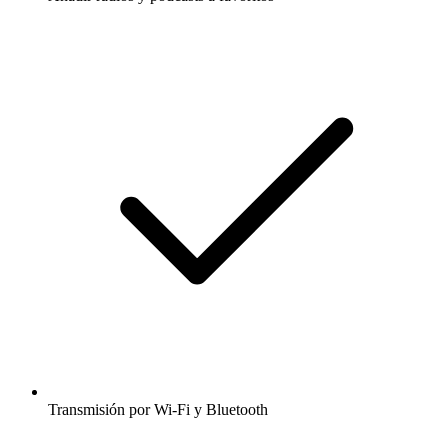
Transmisión por Wi-Fi y Bluetooth