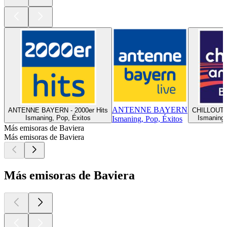
ANTENNE BAYERN
ANTENNE BAYERN - 2000er Hits
CHILLOUT 
Ismaning, Pop, Éxitos
Ismaning, 
Ismaning, Pop, Éxitos
Más emisoras de Baviera
Más emisoras de Baviera
Más emisoras de Baviera