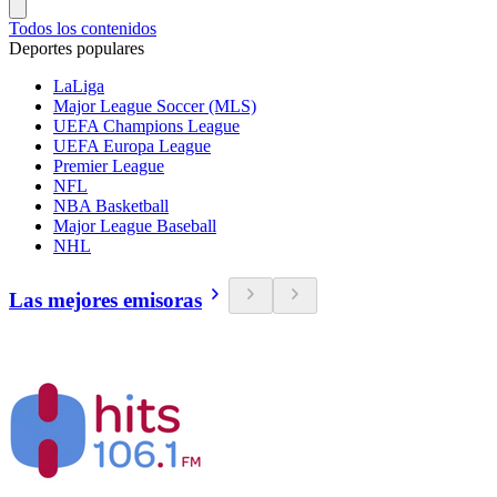
Todos los contenidos
Deportes populares
LaLiga
Major League Soccer (MLS)
UEFA Champions League
UEFA Europa League
Premier League
NFL
NBA Basketball
Major League Baseball
NHL
Las mejores emisoras