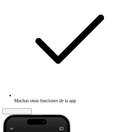
Muchas otras funciones de la app
Descubrir más