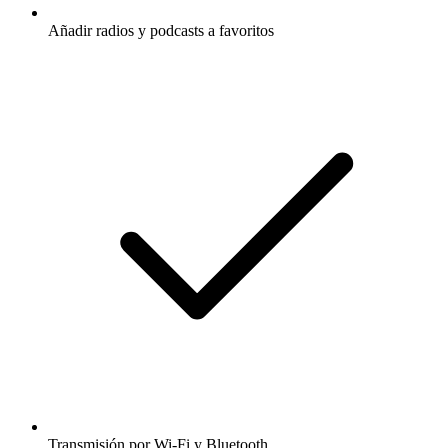
Añadir radios y podcasts a favoritos
Transmisión por Wi-Fi y Bluetooth