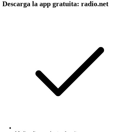
Descarga la app gratuita: radio.net