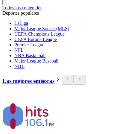
Todos los contenidos
Deportes populares
LaLiga
Major League Soccer (MLS)
UEFA Champions League
UEFA Europa League
Premier League
NFL
NBA Basketball
Major League Baseball
NHL
Las mejores emisoras