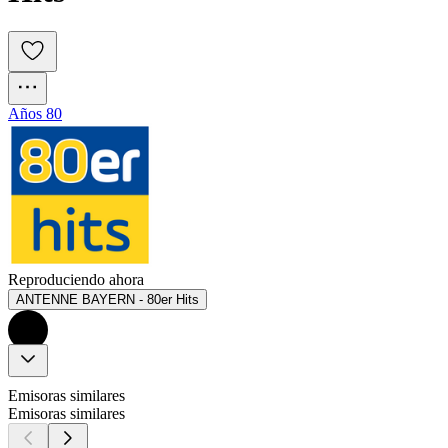
Años 80
Reproduciendo ahora
ANTENNE BAYERN - 80er Hits
Emisoras similares
Emisoras similares