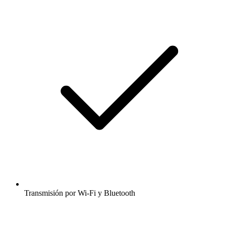
Transmisión por Wi-Fi y Bluetooth