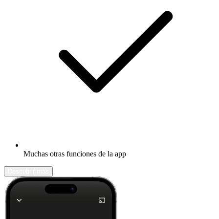
Muchas otras funciones de la app
Descubrir más