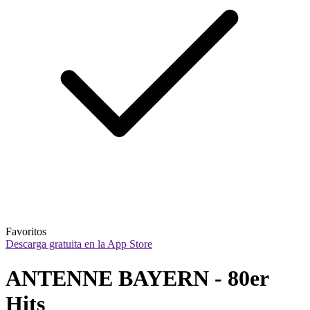
Favoritos
Descarga gratuita en la App Store
ANTENNE BAYERN - 80er 
Hits