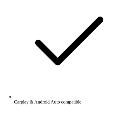
Carplay & Android Auto compatible