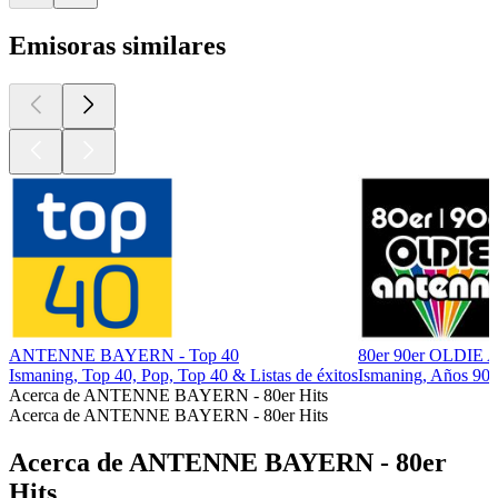
Emisoras similares
ANTENNE BAYERN - Top 40
80er 90er OLDI
Ismaning, Top 40, Pop, Top 40 & Listas de éxitos
Ismaning, Años 90,
Acerca de ANTENNE BAYERN - 80er Hits
Acerca de ANTENNE BAYERN - 80er Hits
Acerca de ANTENNE BAYERN - 80er
Hits