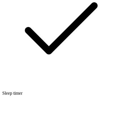
Sleep timer