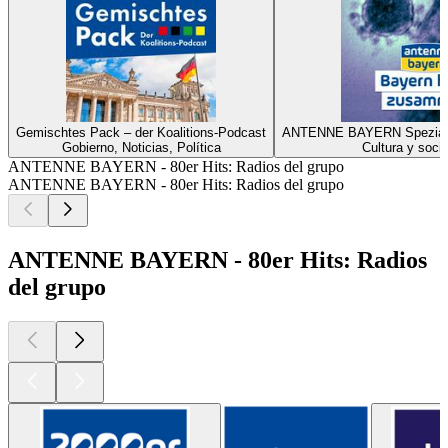
Gemischtes Pack – der Koalitions-Podcast
ANTENNE BAYERN Spezial z
Gobierno, Noticias, Política
Cultura y soci
ANTENNE BAYERN - 80er Hits: Radios del grupo
ANTENNE BAYERN - 80er Hits: Radios del grupo
ANTENNE BAYERN - 80er Hits: Radios
del grupo