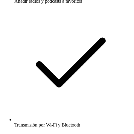
Añadir radios y podcasts a favoritos
Transmisión por Wi-Fi y Bluetooth