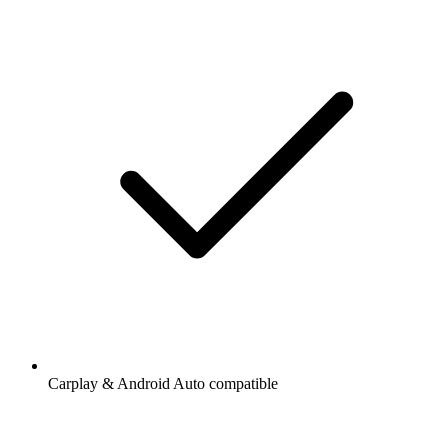
Carplay & Android Auto compatible