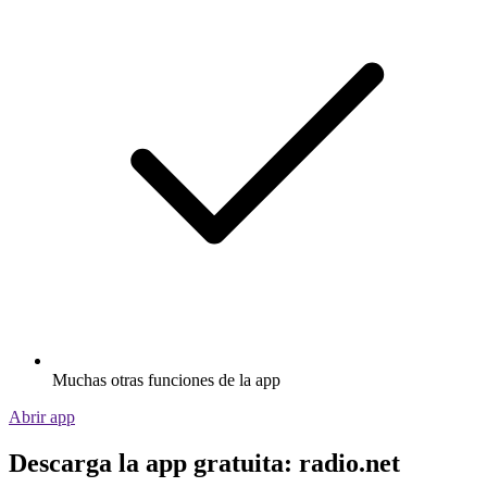
Muchas otras funciones de la app
Abrir app
Descarga la app gratuita: radio.net