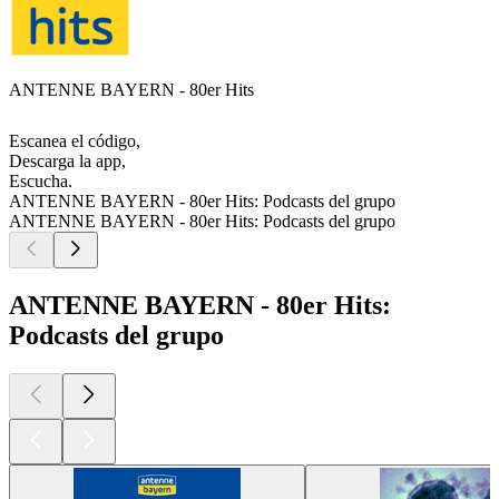
ANTENNE BAYERN - 80er Hits
Escanea el código,
Descarga la app,
Escucha.
ANTENNE BAYERN - 80er Hits: Podcasts del grupo
ANTENNE BAYERN - 80er Hits: Podcasts del grupo
ANTENNE BAYERN - 80er Hits:
Podcasts del grupo