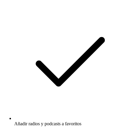
Añadir radios y podcasts a favoritos