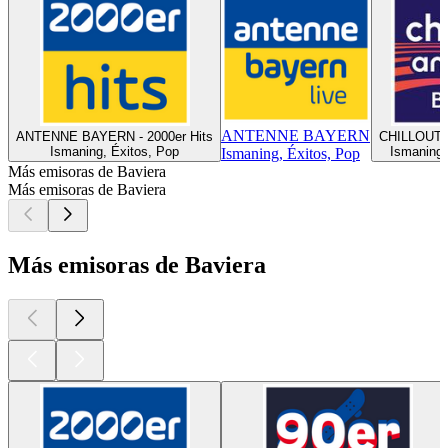
ANTENNE BAYERN
ANTENNE BAYERN - 2000er Hits
CHILLOUT 
Ismaning, Éxitos, Pop
Ismaning, 
Ismaning, Éxitos, Pop
Más emisoras de Baviera
Más emisoras de Baviera
Más emisoras de Baviera