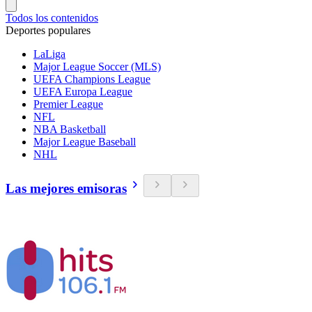
Todos los contenidos
Deportes populares
LaLiga
Major League Soccer (MLS)
UEFA Champions League
UEFA Europa League
Premier League
NFL
NBA Basketball
Major League Baseball
NHL
Las mejores emisoras