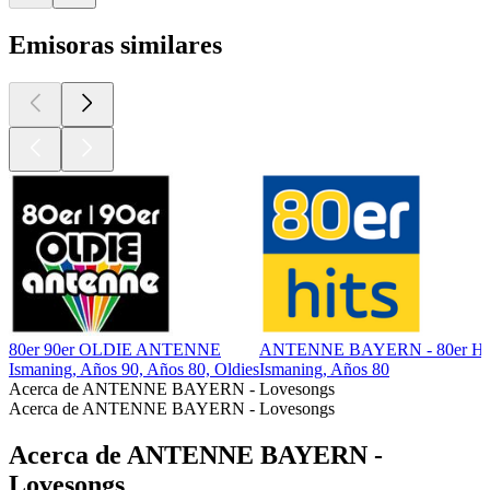
Emisoras similares
80er 90er OLDIE ANTENNE
ANTENNE BAYERN - 80er Hi
Ismaning, Años 90, Años 80, Oldies
Ismaning, Años 80
Acerca de ANTENNE BAYERN - Lovesongs
Acerca de ANTENNE BAYERN - Lovesongs
Acerca de ANTENNE BAYERN -
Lovesongs