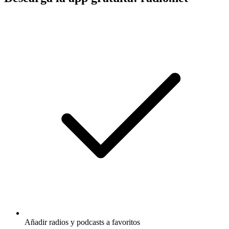
Añadir radios y podcasts a favoritos