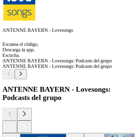
ANTENNE BAYERN - Lovesongs
Escanea el código,
Descarga la app,
Escucha.
ANTENNE BAYERN - Lovesongs: Podcasts del grupo
ANTENNE BAYERN - Lovesongs: Podcasts del grupo
ANTENNE BAYERN - Lovesongs:
Podcasts del grupo