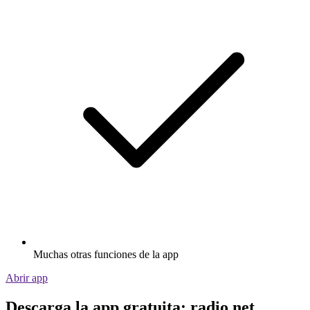
Muchas otras funciones de la app
Abrir app
Descarga la app gratuita: radio.net