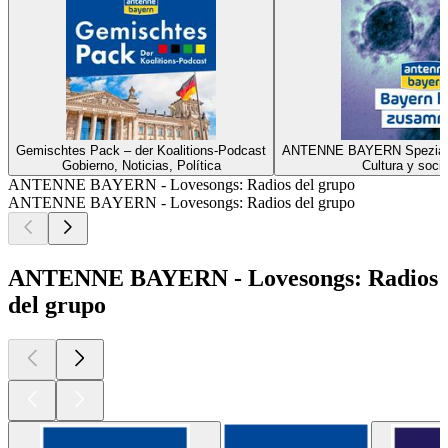
Gemischtes Pack – der Koalitions-Podcast
ANTENNE BAYERN Spezial z
Gobierno, Noticias, Política
Cultura y soci
ANTENNE BAYERN - Lovesongs: Radios del grupo
ANTENNE BAYERN - Lovesongs: Radios del grupo
ANTENNE BAYERN - Lovesongs: Radios
del grupo