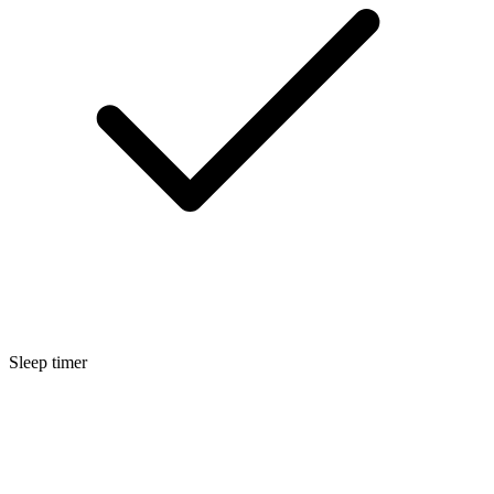
Sleep timer