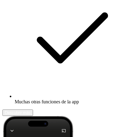
Muchas otras funciones de la app
Descubrir más