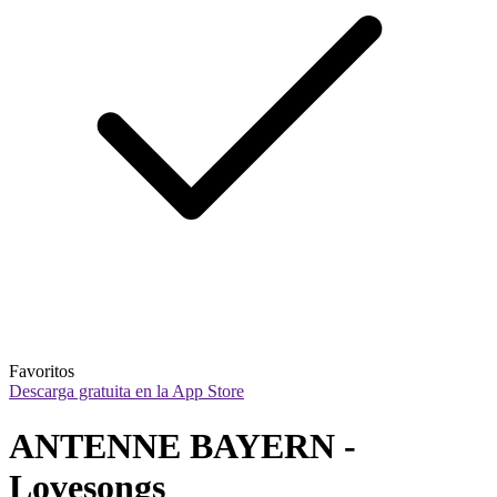
Favoritos
Descarga gratuita en la App Store
ANTENNE BAYERN - 
Lovesongs