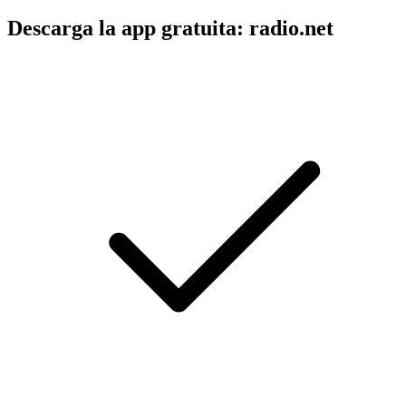
Descarga la app gratuita: radio.net