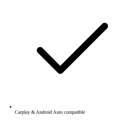
Carplay & Android Auto compatible