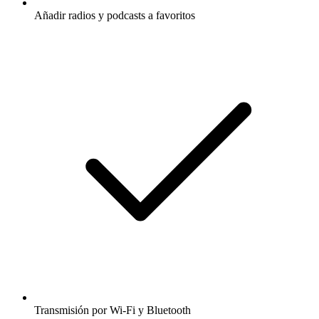
Añadir radios y podcasts a favoritos
Transmisión por Wi-Fi y Bluetooth