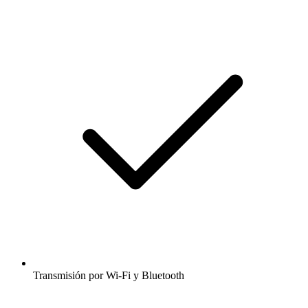
Transmisión por Wi-Fi y Bluetooth