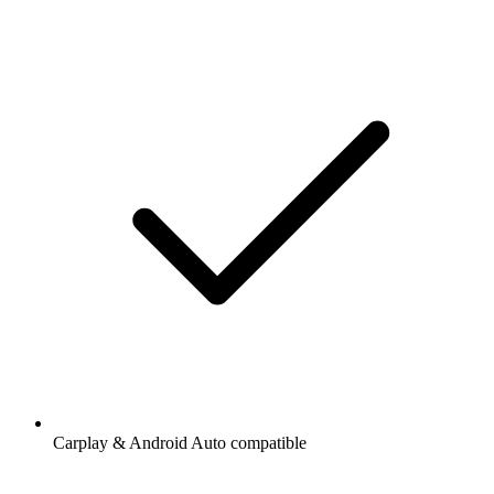
Carplay & Android Auto compatible