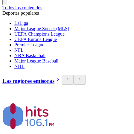
Todos los contenidos
Deportes populares
LaLiga
Major League Soccer (MLS)
UEFA Champions League
UEFA Europa League
Premier League
NFL
NBA Basketball
Major League Baseball
NHL
Las mejores emisoras