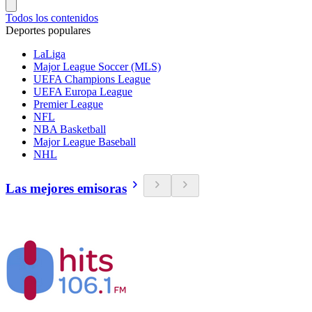
Todos los contenidos
Deportes populares
LaLiga
Major League Soccer (MLS)
UEFA Champions League
UEFA Europa League
Premier League
NFL
NBA Basketball
Major League Baseball
NHL
Las mejores emisoras