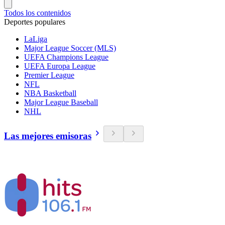
Todos los contenidos
Deportes populares
LaLiga
Major League Soccer (MLS)
UEFA Champions League
UEFA Europa League
Premier League
NFL
NBA Basketball
Major League Baseball
NHL
Las mejores emisoras