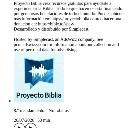
Proyecto Biblia crea recursos gratuitos para ayudarte a
experimentar la Biblia. Todo lo que hacemos está financiado
por generosos benefactores de todo el mundo. Puedes obtener
más información en: https://proyectobiblia.com/ o hacer una
donación en: https://bible.to/spa-v
Desarrollado y distribuido por Simplecast.
Hosted by Simplecast, an AdsWizz company. See
pcm.adswizz.com for information about our collection and
use of personal data for advertising.
8.° mandamiento: “No robarás”
26/07/2026
|
53 min