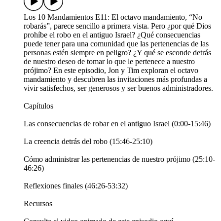
Los 10 Mandamientos E11: El octavo mandamiento, “No
robarás”, parece sencillo a primera vista. Pero ¿por qué Dios
prohíbe el robo en el antiguo Israel? ¿Qué consecuencias
puede tener para una comunidad que las pertenencias de las
personas estén siempre en peligro? ¿Y qué se esconde detrás
de nuestro deseo de tomar lo que le pertenece a nuestro
prójimo? En este episodio, Jon y Tim exploran el octavo
mandamiento y descubren las invitaciones más profundas a
vivir satisfechos, ser generosos y ser buenos administradores.
Capítulos
Las consecuencias de robar en el antiguo Israel (0:00-15:46)
La creencia detrás del robo (15:46-25:10)
Cómo administrar las pertenencias de nuestro prójimo (25:10-
46:26)
Reflexiones finales (46:26-53:32)
Recursos