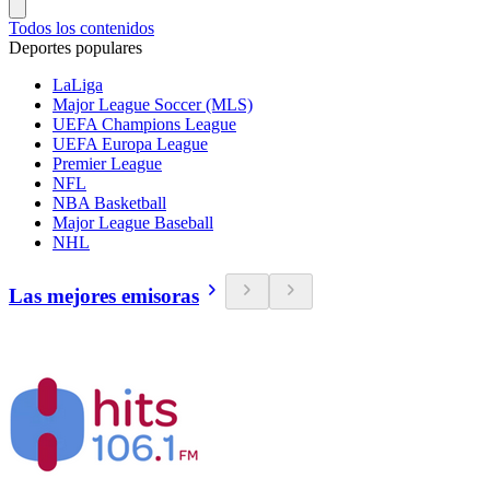
Todos los contenidos
Deportes populares
LaLiga
Major League Soccer (MLS)
UEFA Champions League
UEFA Europa League
Premier League
NFL
NBA Basketball
Major League Baseball
NHL
Las mejores emisoras