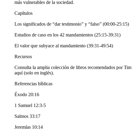
más vulnerables de la sociedad.
Capítulos
Los significados de “dar testimonio” y “falso” (00:00-25:15)
Estudios de caso en los 42 mandamientos (25:15-39:31)
El valor que subyace al mandamiento (39:31-49:54)
Recursos
Consulta la amplia colección de libros recomendados por Tim
aquí (solo en inglés).
Referencias bíblicas
Éxodo 20:16
1 Samuel 12:3-5
Salmos 33:17
Jeremías 10:14