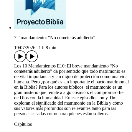
7.° mandamiento: “No cometerás adulterio”
19/07/2026
|
1 h 8 min
Los 10 Mandamientos E10: El breve mandamiento “No
cometerás adulterio” da por sentado que todo matrimonio es
de vital importancia y tan digno de protección como una vida
humana. Pero ¿por qué es tan importante el pacto matrimonial
en la Biblia? Para los autores bíblicos, el matrimonio es un
gran misterio que remite a algo cósmico: el compromiso fiel
de Dios con la humanidad. En este episodio, Jon y Tim
exploran el significado del matrimonio en la Biblia y cómo
sus valores más profundos son relevantes tanto para las
personas casadas como para quienes están solteros.
Capítulos