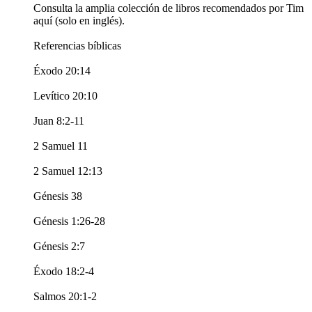
Consulta la amplia colección de libros recomendados por Tim
aquí (solo en inglés).
Referencias bíblicas
Éxodo 20:14
Levítico 20:10
Juan 8:2-11
2 Samuel 11
2 Samuel 12:13
Génesis 38
Génesis 1:26-28
Génesis 2:7
Éxodo 18:2-4
Salmos 20:1-2