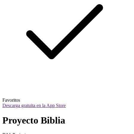
Favoritos
Descarga gratuita en la App Store
Proyecto Biblia