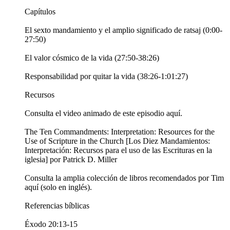
Capítulos
El sexto mandamiento y el amplio significado de ratsaj (0:00-
27:50)
El valor cósmico de la vida (27:50-38:26)
Responsabilidad por quitar la vida (38:26-1:01:27)
Recursos
Consulta el video animado de este episodio aquí.
The Ten Commandments: Interpretation: Resources for the
Use of Scripture in the Church [Los Diez Mandamientos:
Interpretación: Recursos para el uso de las Escrituras en la
iglesia] por Patrick D. Miller
Consulta la amplia colección de libros recomendados por Tim
aquí (solo en inglés).
Referencias bíblicas
Éxodo 20:13-15