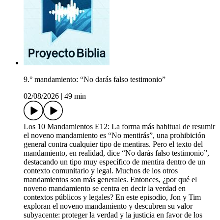
9.° mandamiento: “No darás falso testimonio”
02/08/2026
|
49 min
Los 10 Mandamientos E12: La forma más habitual de resumir
el noveno mandamiento es “No mentirás”, una prohibición
general contra cualquier tipo de mentiras. Pero el texto del
mandamiento, en realidad, dice “No darás falso testimonio”,
destacando un tipo muy específico de mentira dentro de un
contexto comunitario y legal. Muchos de los otros
mandamientos son más generales. Entonces, ¿por qué el
noveno mandamiento se centra en decir la verdad en
contextos públicos y legales? En este episodio, Jon y Tim
exploran el noveno mandamiento y descubren su valor
subyacente: proteger la verdad y la justicia en favor de los