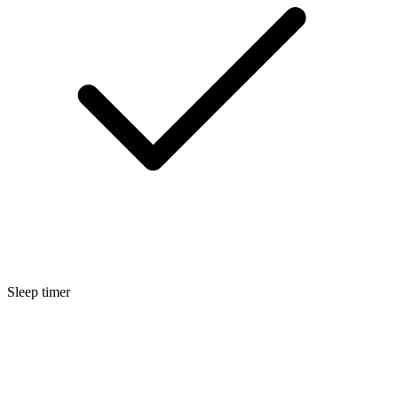
Sleep timer