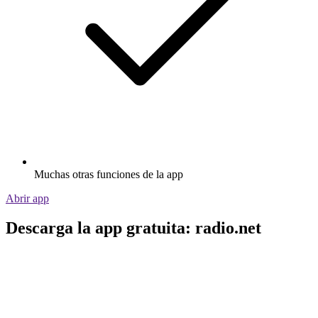
Muchas otras funciones de la app
Abrir app
Descarga la app gratuita: radio.net