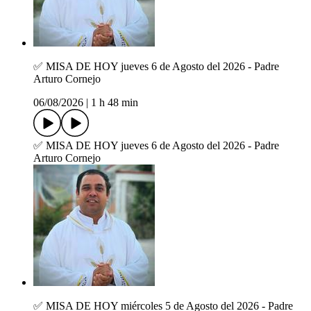
✅ MISA DE HOY jueves 6 de Agosto del 2026 - Padre
Arturo Cornejo
06/08/2026
|
1 h 48 min
✅ MISA DE HOY jueves 6 de Agosto del 2026 - Padre
Arturo Cornejo
✅ MISA DE HOY miércoles 5 de Agosto del 2026 - Padre