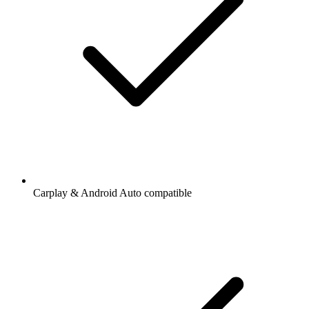
Carplay & Android Auto compatible