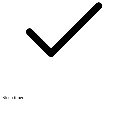
Sleep timer