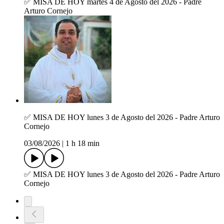
✅ MISA DE HOY martes 4 de Agosto del 2026 - Padre
Arturo Cornejo
✅ MISA DE HOY lunes 3 de Agosto del 2026 - Padre Arturo
Cornejo
03/08/2026
|
1 h 18 min
✅ MISA DE HOY lunes 3 de Agosto del 2026 - Padre Arturo
Cornejo