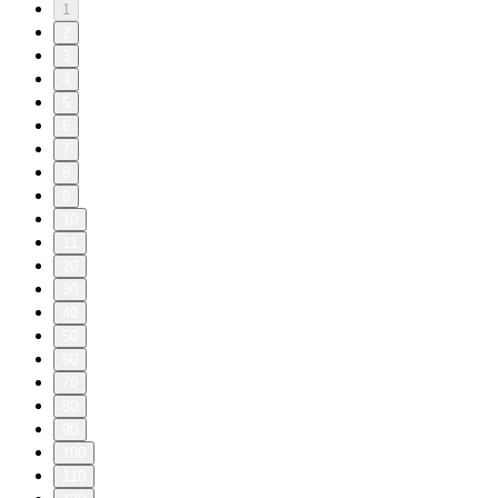
1
2
3
4
5
6
7
8
9
10
11
20
30
40
50
60
70
80
90
100
110