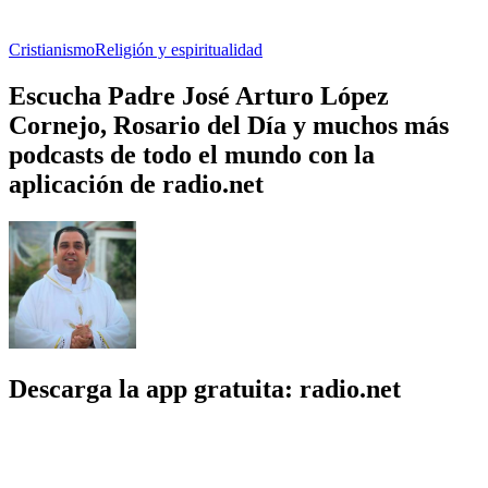
Cristianismo
Religión y espiritualidad
Escucha Padre José Arturo López
Cornejo, Rosario del Día y muchos más
podcasts de todo el mundo con la
aplicación de radio.net
Descarga la app gratuita: radio.net