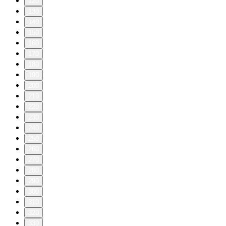
120
130
140
150
160
170
180
190
200
210
220
230
240
250
260
270
280
290
300
310
320
330