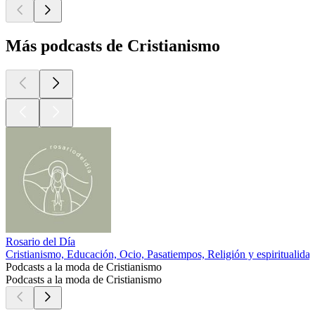
Más podcasts de Cristianismo
Rosario del Día
Cristianismo, Educación, Ocio, Pasatiempos, Religión y espiritualidad
Podcasts a la moda de Cristianismo
Podcasts a la moda de Cristianismo