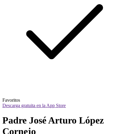
Favoritos
Descarga gratuita en la App Store
Padre José Arturo López 
Cornejo