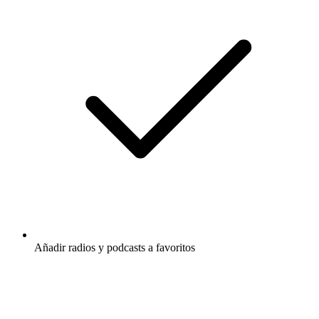
Añadir radios y podcasts a favoritos