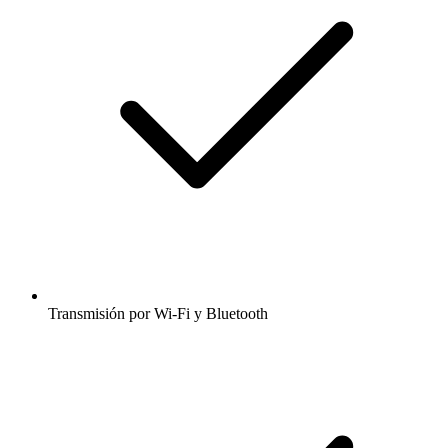
Transmisión por Wi-Fi y Bluetooth