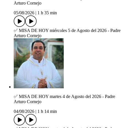
Arturo Cornejo
05/08/2026
|
1 h 35 min
✅ MISA DE HOY miércoles 5 de Agosto del 2026 - Padre
Arturo Cornejo
✅ MISA DE HOY martes 4 de Agosto del 2026 - Padre
Arturo Cornejo
04/08/2026
|
1 h 14 min