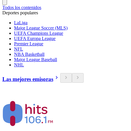
Todos los contenidos
Deportes populares
LaLiga
Major League Soccer (MLS)
UEFA Champions League
UEFA Europa League
Premier League
NFL
NBA Basketball
Major League Baseball
NHL
Las mejores emisoras