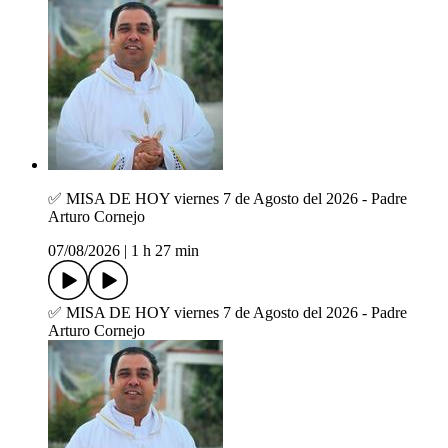
✅ MISA DE HOY viernes 7 de Agosto del 2026 - Padre
Arturo Cornejo
07/08/2026
|
1 h 27 min
✅ MISA DE HOY viernes 7 de Agosto del 2026 - Padre
Arturo Cornejo