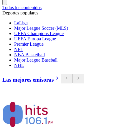
Todos los contenidos
Deportes populares
LaLiga
Major League Soccer (MLS)
UEFA Champions League
UEFA Europa League
Premier League
NFL
NBA Basketball
Major League Baseball
NHL
Las mejores emisoras