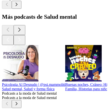
Más podcasts de Salud mental
Psicologia Al Desnudo | @psi.mammoliti
Buenas noches, Cráneo: Hist
Salud mental, Salud y forma física
Familia, Historias para niño
Podcasts a la moda de Salud mental
Podcasts a la moda de Salud mental