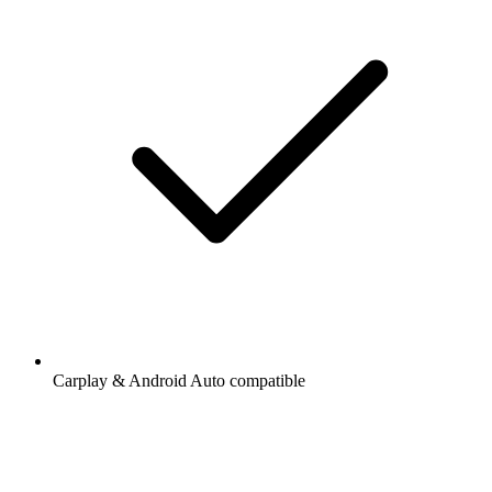
Carplay & Android Auto compatible