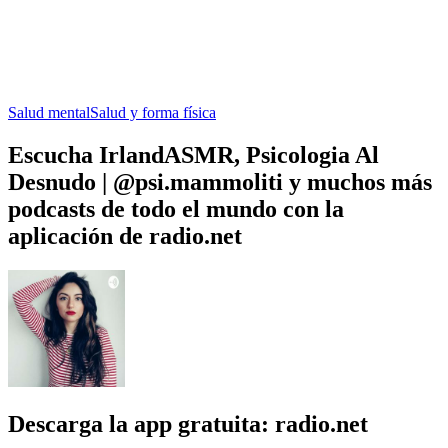
Salud mental
Salud y forma física
Escucha IrlandASMR, Psicologia Al
Desnudo | @psi.mammoliti y muchos más
podcasts de todo el mundo con la
aplicación de radio.net
Descarga la app gratuita: radio.net