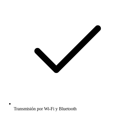
Transmisión por Wi-Fi y Bluetooth