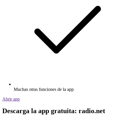
Muchas otras funciones de la app
Abrir app
Descarga la app gratuita: radio.net