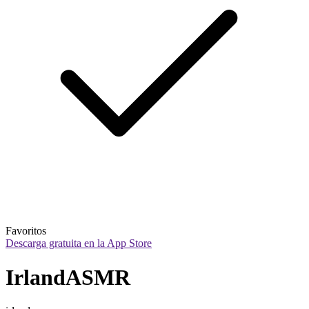
Favoritos
Descarga gratuita en la App Store
IrlandASMR