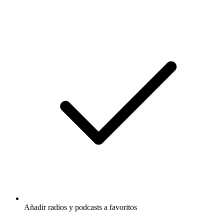
Añadir radios y podcasts a favoritos