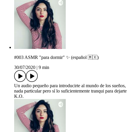
#003 ASMR "para dormir" ✨ (español 🇲🇽)
30/07/2020
|
9 min
Un audio pequeño para introducirte al mundo de los sueños,
nada particular pero sí lo suficientemente tranqui para dejarte
K.O.