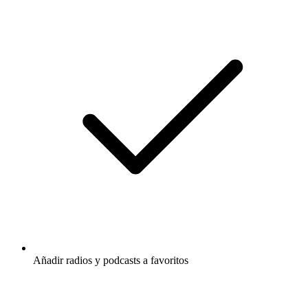
Añadir radios y podcasts a favoritos