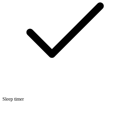
Sleep timer