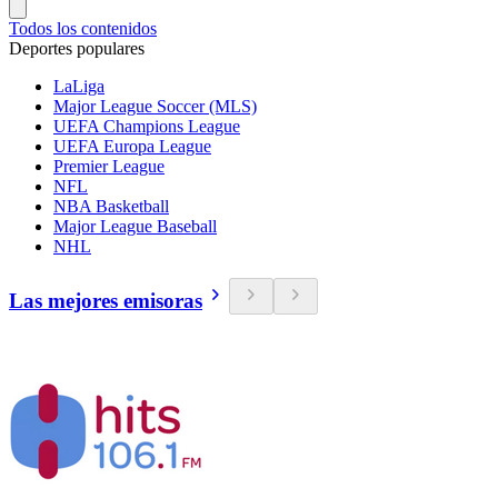
Todos los contenidos
Deportes populares
LaLiga
Major League Soccer (MLS)
UEFA Champions League
UEFA Europa League
Premier League
NFL
NBA Basketball
Major League Baseball
NHL
Las mejores emisoras