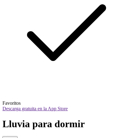
Favoritos
Descarga gratuita en la App Store
Lluvia para dormir