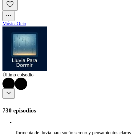
Música
Ocio
Último episodio
730 episodios
Tormenta de lluvia para sueño sereno y pensamientos claros