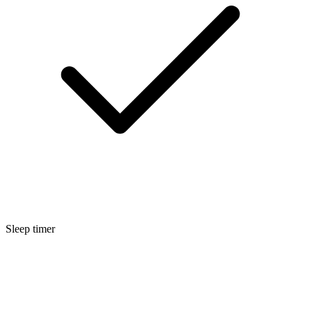
Sleep timer