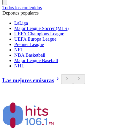
Todos los contenidos
Deportes populares
LaLiga
Major League Soccer (MLS)
UEFA Champions League
UEFA Europa League
Premier League
NFL
NBA Basketball
Major League Baseball
NHL
Las mejores emisoras